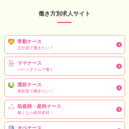
働き方別求人サイト
常勤ナース
正社員で働きたい！
ママナース
パートタイムで働く
透析ナース
透析室で働きたい！
助産師・産科ナース
働くなら絶対産科！
オペナース