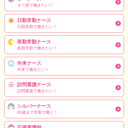
オペ室で働きたい！
日勤常勤ナース
日勤常勤で働きたい！
夜勤常勤ナース
夜勤常勤で働きたい！
外来ナース
外来で働きたい！
訪問看護ナース
訪問看護で働きたい！
シルバーナース
65歳まで常勤で働く！
応援看護師