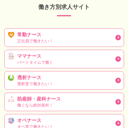
働き方別求人サイト
常勤ナース
正社員で働きたい！
ママナース
パートタイムで働く
透析ナース
透析室で働きたい！
助産師・産科ナース
働くなら絶対産科！
オペナース
オペ室で働きたい！