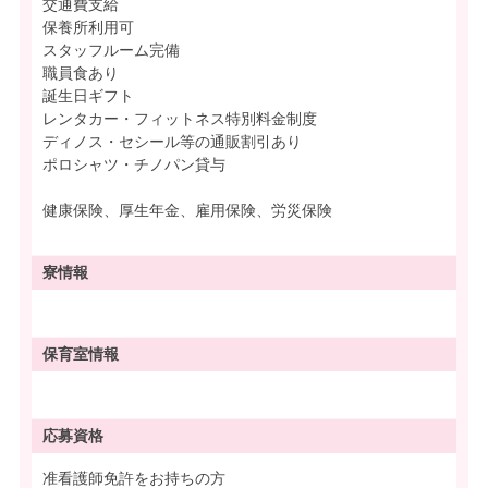
交通費支給
保養所利用可
スタッフルーム完備
職員食あり
誕生日ギフト
レンタカー・フィットネス特別料金制度
ディノス・セシール等の通販割引あり
ポロシャツ・チノパン貸与
健康保険、厚生年金、雇用保険、労災保険
寮情報
保育室情報
応募資格
准看護師免許をお持ちの方