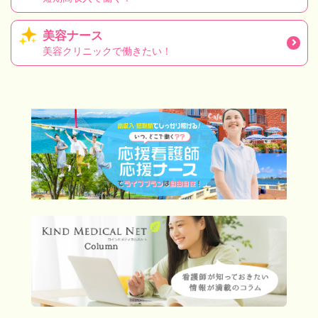
美容ナース
美容クリニックで働きたい！