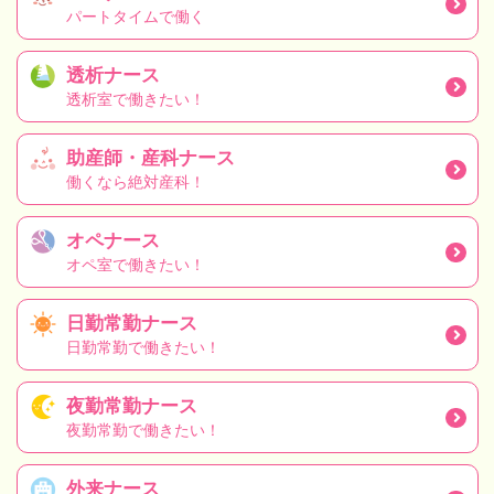
パートタイムで働く
透析ナース
透析室で働きたい！
助産師・産科ナース
働くなら絶対産科！
オペナース
オペ室で働きたい！
日勤常勤ナース
日勤常勤で働きたい！
夜勤常勤ナース
夜勤常勤で働きたい！
外来ナース