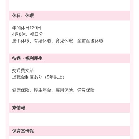
休日、休暇
年間休日120日
4週8休、祝日分
慶弔休暇、有給休暇、育児休暇、産前産後休暇
待遇・
福利厚生
交通費支給
退職金制度あり（5年以上）
健康保険、厚生年金、雇用保険、労災保険
寮情報
保育室情報