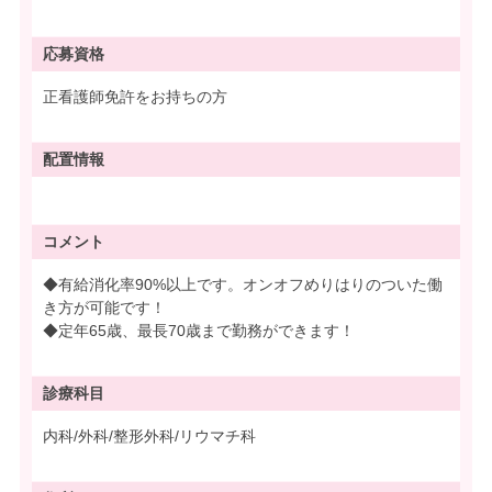
応募資格
正看護師免許をお持ちの方
配置情報
コメント
◆有給消化率90%以上です。オンオフめりはりのついた働
き方が可能です！
◆定年65歳、最長70歳まで勤務ができます！
診療科目
内科/外科/整形外科/リウマチ科