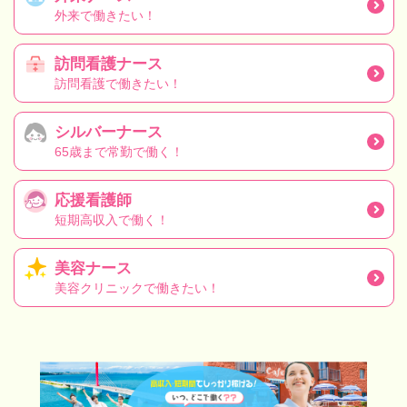
外来で働きたい！
訪問看護ナース
訪問看護で働きたい！
シルバーナース
65歳まで常勤で働く！
応援看護師
短期高収入で働く！
美容ナース
美容クリニックで働きたい！