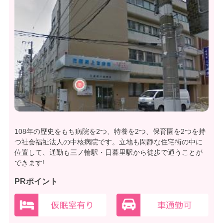
108年の歴史をもち病院を2つ、特養を2つ、保育園を2つを持
つ社会福祉法人の中核病院です。立地も閑静な住宅街の中に
位置して、通勤も三ノ輪駅・日暮里駅から徒歩で通うことが
できます!
PRポイント