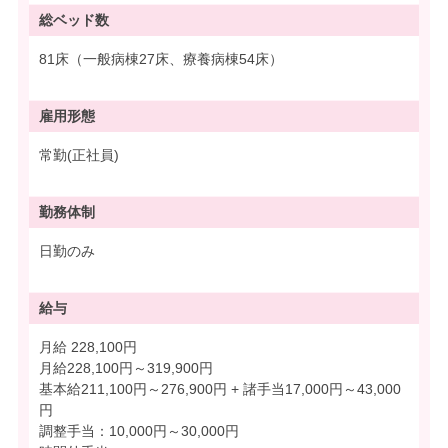
総ベッド数
81床（一般病棟27床、療養病棟54床）
雇用形態
常勤(正社員)
勤務体制
日勤のみ
給与
月給 228,100円
月給228,100円～319,900円
基本給211,100円～276,900円 + 諸手当17,000円～43,000
円
調整手当：10,000円～30,000円