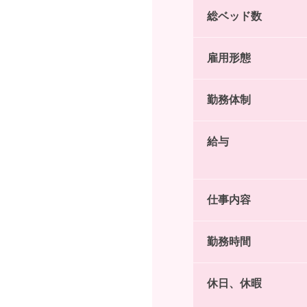
総ベッド数
雇用形態
勤務体制
給与
仕事内容
勤務時間
休日、休暇