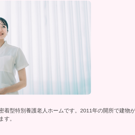
密着型特別養護老人ホームです。2011年の開所で建物
ます。