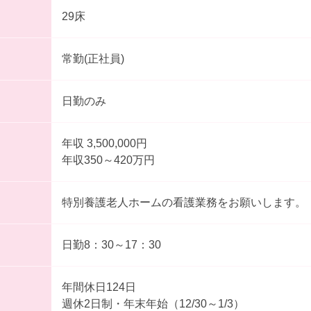
29床
常勤(正社員)
日勤のみ
年収 3,500,000円
年収350～420万円
特別養護老人ホームの看護業務をお願いします。
日勤8：30～17：30
年間休日124日
週休2日制・年末年始（12/30～1/3）