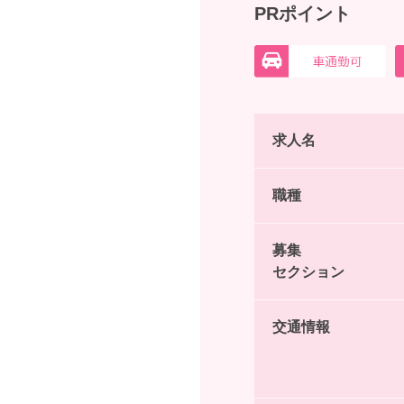
PRポイント
求人名
職種
募集
セクション
交通情報