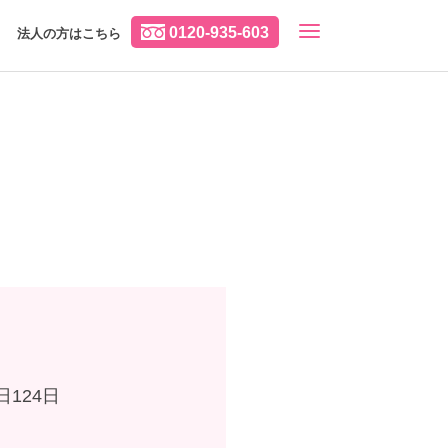
0120-935-603
法人の方はこちら
124日