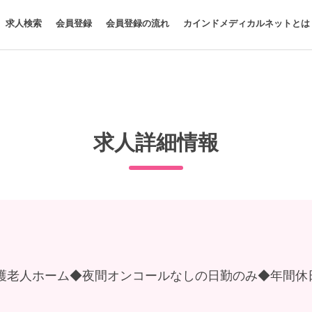
求人検索
会員登録
会員登録の流れ
カインドメディカルネットとは
求人詳細情報
護老人ホーム◆夜間オンコールなしの日勤のみ◆年間休日