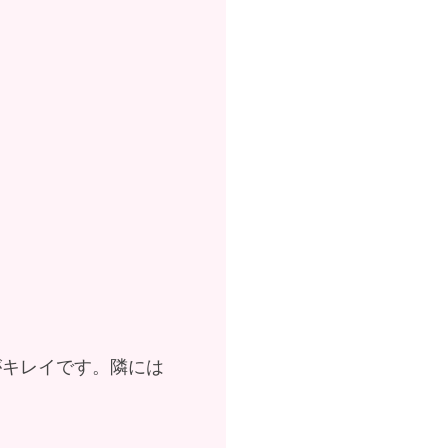
がキレイです。隣には