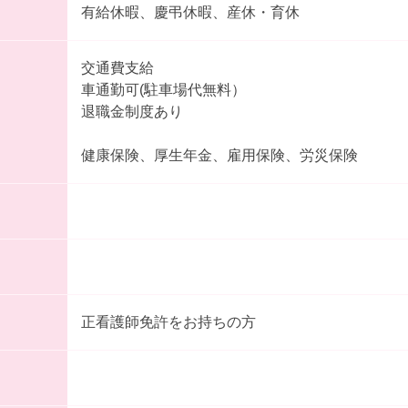
有給休暇、慶弔休暇、産休・育休
交通費支給
車通勤可(駐車場代無料）
退職金制度あり
健康保険、厚生年金、雇用保険、労災保険
正看護師免許をお持ちの方