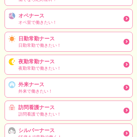
オペナース
オペ室で働きたい！
日勤常勤ナース
日勤常勤で働きたい！
夜勤常勤ナース
夜勤常勤で働きたい！
外来ナース
外来で働きたい！
訪問看護ナース
訪問看護で働きたい！
シルバーナース