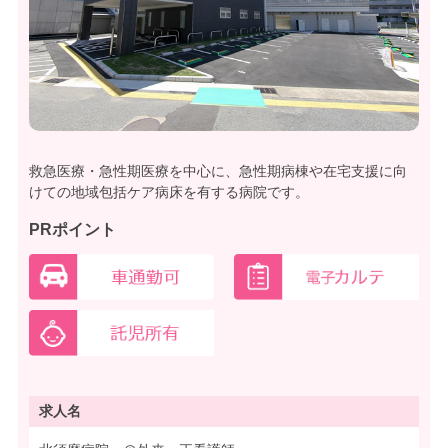
救急医療・急性期医療を中心に、急性期病棟や在宅支援に向
けての地域包括ケア病床を有する病院です。
PRポイント
求人名