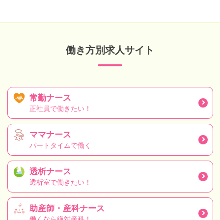
働き方別求人サイト
常勤ナース
正社員で働きたい！
ママナース
パートタイムで働く
透析ナース
透析室で働きたい！
助産師・産科ナース
働くなら絶対産科！