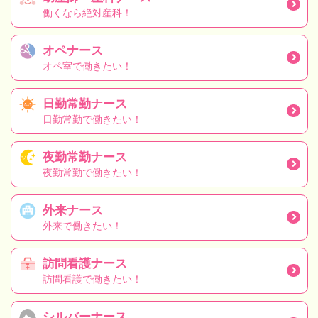
働くなら絶対産科！
オペナース
オペ室で働きたい！
日勤常勤ナース
日勤常勤で働きたい！
夜勤常勤ナース
夜勤常勤で働きたい！
外来ナース
外来で働きたい！
訪問看護ナース
訪問看護で働きたい！
シルバーナース