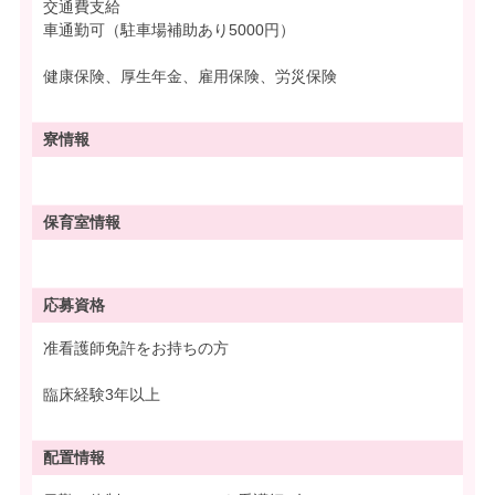
交通費支給
車通勤可（駐車場補助あり5000円）
健康保険、厚生年金、雇用保険、労災保険
寮情報
保育室情報
応募資格
准看護師免許をお持ちの方
臨床経験3年以上
配置情報