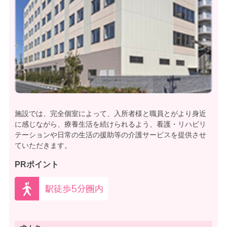
施設では、完全個室によって、入所者様と職員とがより身近
に感じながら、療養生活を続けられるよう、看護・リハビリ
テーションや日常の生活の援助等の介護サービスを提供させ
ていただきます。
PRポイント