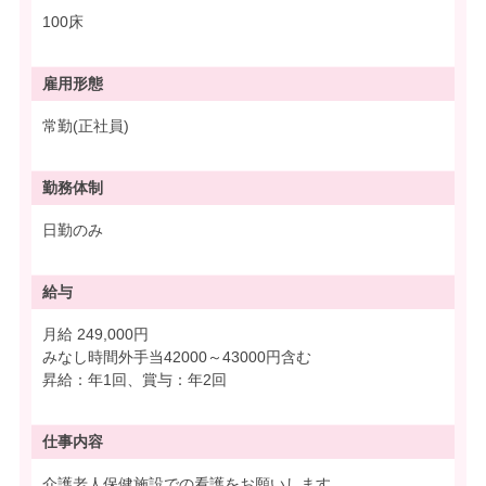
100床
雇用形態
常勤(正社員)
勤務体制
日勤のみ
給与
月給 249,000円
みなし時間外手当42000～43000円含む
昇給：年1回、賞与：年2回
仕事内容
介護老人保健施設での看護をお願いします。