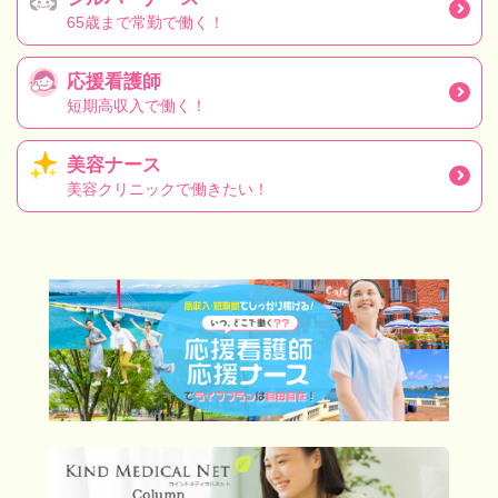
65歳まで常勤で働く！
応援看護師
短期高収入で働く！
美容ナース
美容クリニックで働きたい！