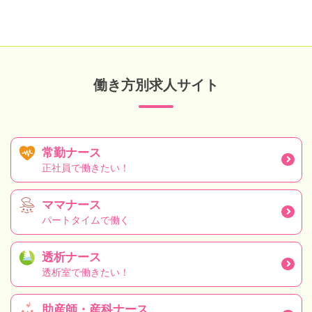
働き方別求人サイト
常勤ナース
正社員で働きたい！
ママナース
パートタイムで働く
透析ナース
透析室で働きたい！
助産師・産科ナース