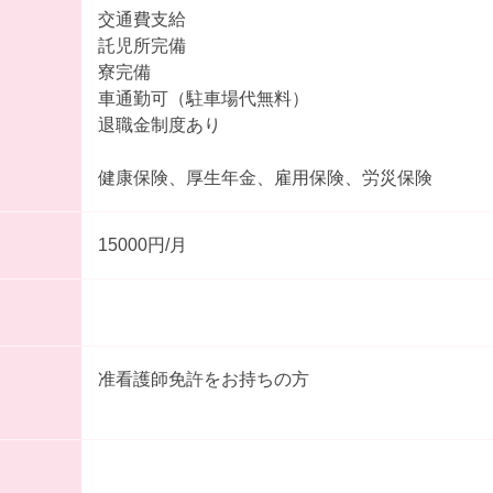
交通費支給
託児所完備
寮完備
車通勤可（駐車場代無料）
退職金制度あり
健康保険、厚生年金、雇用保険、労災保険
15000円/月
准看護師免許をお持ちの方