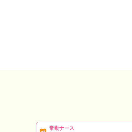
常勤ナース