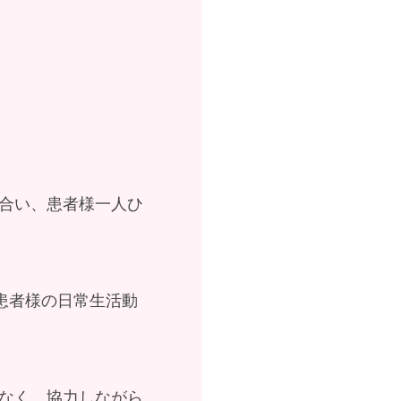
合い、患者様一人ひ
患者様の日常生活動
なく、協力しながら