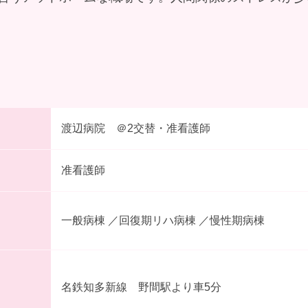
渡辺病院 ＠2交替・准看護師
准看護師
一般病棟 ／回復期リハ病棟 ／慢性期病棟
名鉄知多新線 野間駅より車5分