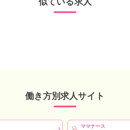
似ている求人
働き方別求人サイト
ママナース