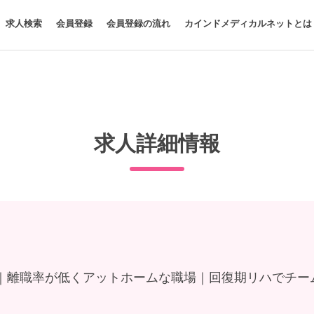
求人検索
会員登録
会員登録の流れ
カインドメディカルネットとは
求人詳細情報
｜離職率が低くアットホームな職場｜回復期リハでチー