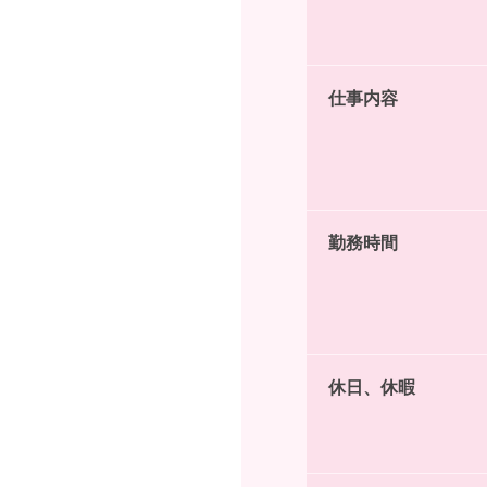
仕事内容
勤務時間
休日、休暇