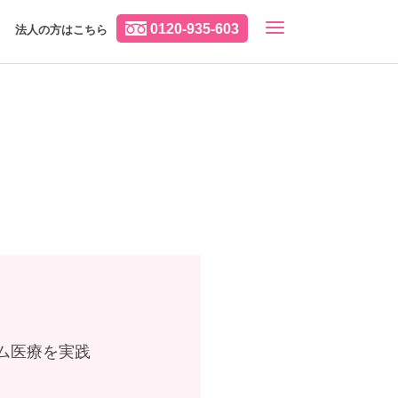
0120-935-603
法人の方はこちら
ム医療を実践