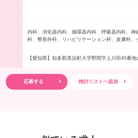
内科、消化器内科、循環器内科、呼吸器内科、神
科、整形外科、リハビリテーション科、皮膚科、小
【愛知県】知多郡美浜町大字野間字上川田45番地