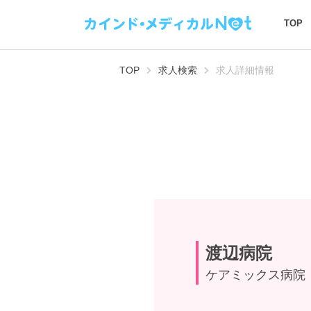
TOP
TOP
求人検索
求人詳細情報
渡辺病院
ケアミックス病院