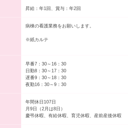
昇給：年1回、賞与：年2回
病棟の看護業務をお願いします。
※紙カルテ
早番7：30～16：30
日勤8：30～17：30
遅番9：30～18：30
夜勤16：30～9：30
年間休日107日
月9日（2月は8日）
慶弔休暇、有給休暇、育児休暇、産前産後休暇