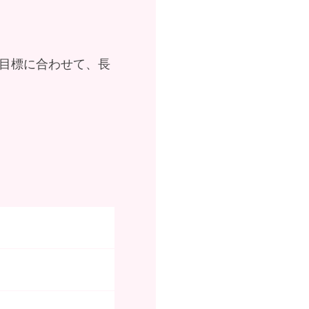
目標に合わせて、長