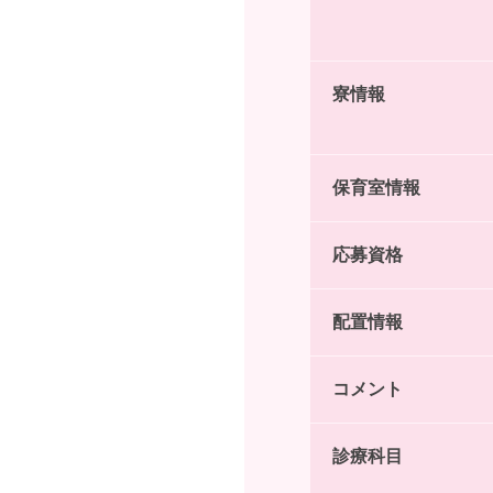
寮情報
保育室情報
応募資格
配置情報
コメント
診療科目