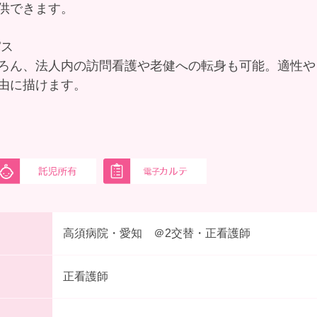
供できます。
パス
ろん、法人内の訪問看護や老健への転身も可能。適性や
由に描けます。
高須病院・愛知 ＠2交替・正看護師
正看護師