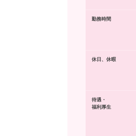
勤務時間
休日、休暇
待遇・
福利厚生