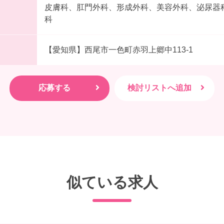
皮膚科、肛門外科、形成外科、美容外科、泌尿器
科
【愛知県】西尾市一色町赤羽上郷中113-1
似ている求人