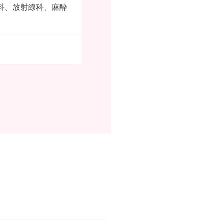
科、放射線科、麻酔