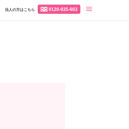
0120-935-603
法人の方はこちら