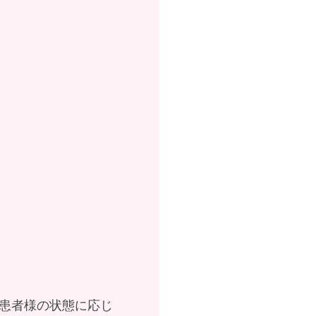
患者様の状態に応じ