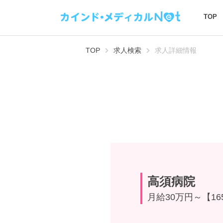
TOP
TOP
求人検索
求人詳細情報
高須病院
月給30万円～【1