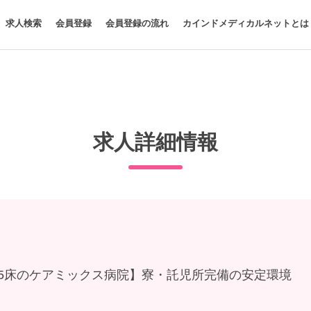
求人検索
会員登録
会員登録の流れ
カインドメディカルネットとは
求人詳細情報
65床のケアミックス病院】寮・託児所完備の安定環境