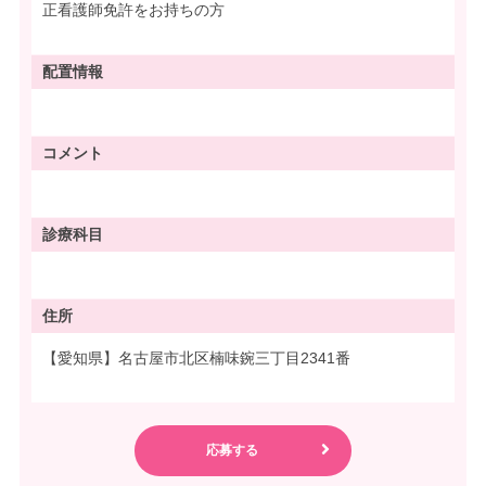
正看護師免許をお持ちの方
配置情報
コメント
診療科目
住所
【愛知県】名古屋市北区楠味鋺三丁目2341番