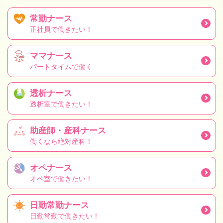
常勤ナース
正社員で働きたい！
ママナース
パートタイムで働く
透析ナース
透析室で働きたい！
助産師・産科ナース
働くなら絶対産科！
オペナース
オペ室で働きたい！
日勤常勤ナース
日勤常勤で働きたい！