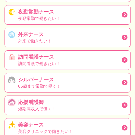
夜勤常勤ナース
夜勤常勤で働きたい！
外来ナース
外来で働きたい！
訪問看護ナース
訪問看護で働きたい！
シルバーナース
65歳まで常勤で働く！
応援看護師
短期高収入で働く！
美容ナース
美容クリニックで働きたい！