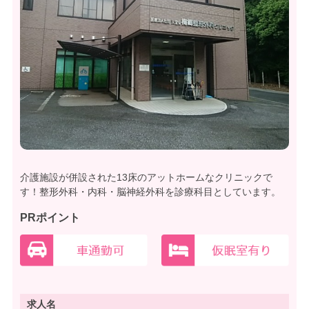
介護施設が併設された13床のアットホームなクリニックで
す！整形外科・内科・脳神経外科を診療科目としています。
PRポイント
求人名