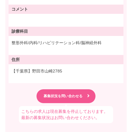
コメント
診療科目
整形外科/内科/リハビリテーション科/脳神経外科
住所
【千葉県】野田市山崎2785
こちらの求人は現在募集を停止しております。
最新の募集状況はお問い合わせください。