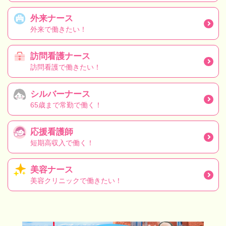
外来ナース
外来で働きたい！
訪問看護ナース
訪問看護で働きたい！
シルバーナース
65歳まで常勤で働く！
応援看護師
短期高収入で働く！
美容ナース
美容クリニックで働きたい！