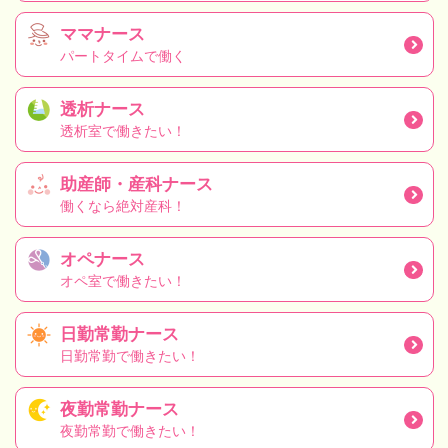
ママナース
パートタイムで働く
透析ナース
透析室で働きたい！
助産師・産科ナース
働くなら絶対産科！
オペナース
オペ室で働きたい！
日勤常勤ナース
日勤常勤で働きたい！
夜勤常勤ナース
夜勤常勤で働きたい！