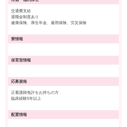
交通費支給
退職金制度あり
健康保険、厚生年金、雇用保険、労災保険
寮情報
保育室情報
応募資格
正看護師免許をお持ちの方
臨床経験5年以上
配置情報