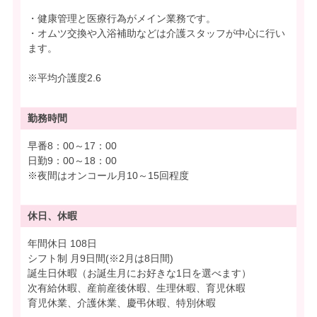
・健康管理と医療行為がメイン業務です。
・オムツ交換や入浴補助などは介護スタッフが中心に行い
ます。
※平均介護度2.6
勤務時間
早番8：00～17：00
日勤9：00～18：00
※夜間はオンコール月10～15回程度
休日、休暇
年間休日 108日
シフト制 月9日間(※2月は8日間)
誕生日休暇（お誕生月にお好きな1日を選べます）
次有給休暇、産前産後休暇、生理休暇、育児休暇
育児休業、介護休業、慶弔休暇、特別休暇