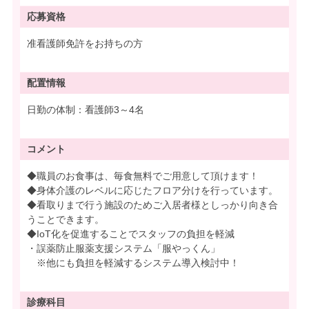
応募資格
准看護師免許をお持ちの方
配置情報
日勤の体制：看護師3～4名
コメント
◆職員のお食事は、毎食無料でご用意して頂けます！
◆身体介護のレベルに応じたフロア分けを行っています。
◆看取りまで行う施設のためご入居者様としっかり向き合
うことできます。
◆IoT化を促進することでスタッフの負担を軽減
・誤薬防止服薬支援システム「服やっくん」
※他にも負担を軽減するシステム導入検討中！
診療科目