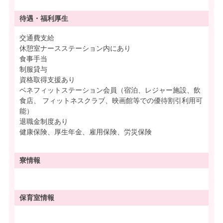
待遇・
福利厚生
交通費支給
休憩室ナースステーション内にあり
食事手当
制服貸与
資格取得支援あり
ベネフィットステーション会員（宿泊、レジャー施設、飲
食店、 フィットネスクラブ、映画館等での優待割引利用可
能）
退職金制度あり
健康保険、厚生年金、雇用保険、労災保険
寮情報
保育室情報