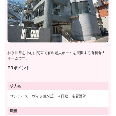
神奈川県を中心に関東で有料老人ホームを展開する有料老人
ホームです。
PRポイント
求人名
サンライズ・ヴィラ藤が丘 ＠日勤・准看護師
職種