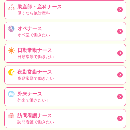
助産師・産科ナース
働くなら絶対産科！
オペナース
オペ室で働きたい！
日勤常勤ナース
日勤常勤で働きたい！
夜勤常勤ナース
夜勤常勤で働きたい！
外来ナース
外来で働きたい！
訪問看護ナース
訪問看護で働きたい！