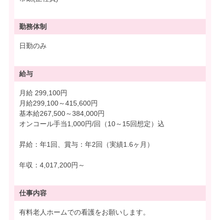
勤務体制
日勤のみ
給与
月給 299,100円
月給299,100～415,600円
基本給267,500～384,000円
オンコール手当1,000円/回（10～15回想定）込
昇給：年1回、賞与：年2回（実績1.6ヶ月）
年収：4,017,200円～
仕事内容
有料老人ホームでの看護をお願いします。