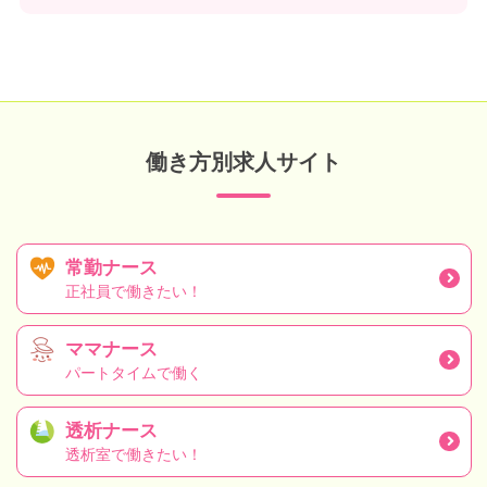
働き方別求人サイト
常勤ナース
正社員で働きたい！
ママナース
パートタイムで働く
透析ナース
透析室で働きたい！