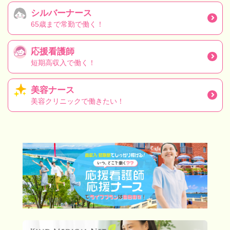
シルバーナース
65歳まで常勤で働く！
応援看護師
短期高収入で働く！
美容ナース
美容クリニックで働きたい！