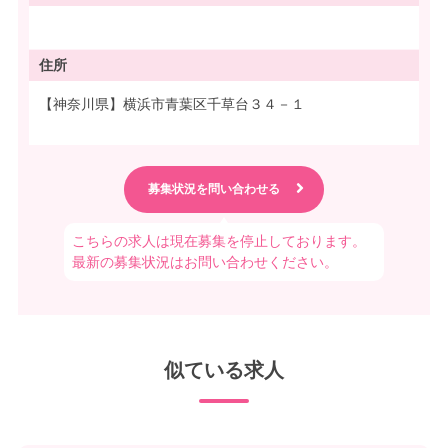
住所
【神奈川県】横浜市青葉区千草台３４－１
こちらの求人は現在募集を停止しております。
最新の募集状況はお問い合わせください。
似ている求人