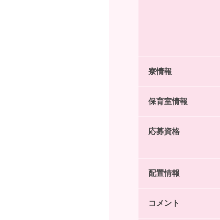
寮情報
保育室情報
応募資格
配置情報
コメント