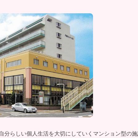
自分らしい個人生活を大切にしていくマンション型の施