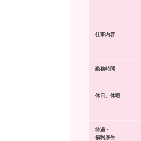
仕事内容
勤務時間
休日、休暇
待遇・
福利厚生