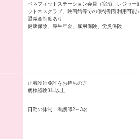
ベネフィットステーション会員（宿泊、レジャー
ットネスクラブ、映画館等での優待割引利用可能
退職金制度あり
健康保険、厚生年金、雇用保険、労災保険
正看護師免許をお持ちの方
病棟経験3年以上
日勤の体制：看護師2～3名