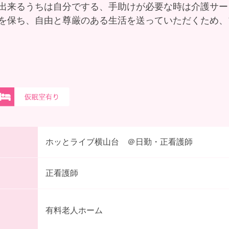
出来るうちは自分でする、手助けが必要な時は介護サー
を保ち、自由と尊厳のある生活を送っていただくため、
ホッとライブ横山台 ＠日勤・正看護師
正看護師
有料老人ホーム