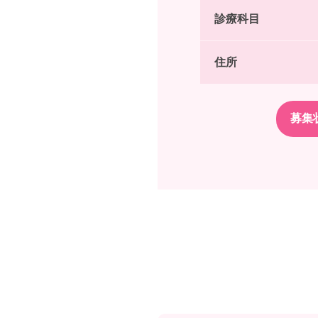
診療科目
住所