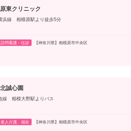
原東クリニック
横浜線 相模原駅より徒歩5分
訪問看護・往診
【神奈川県】相模原市中央区
北誠心園
急線 相模大野駅よりバス
老人介護、福祉
【神奈川県】相模原市中央区