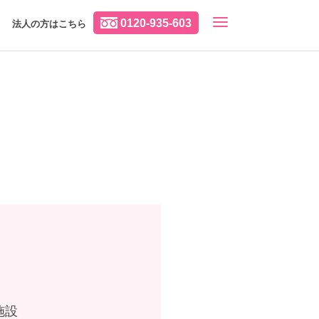
0120-935-603
法人の方はこちら
施設