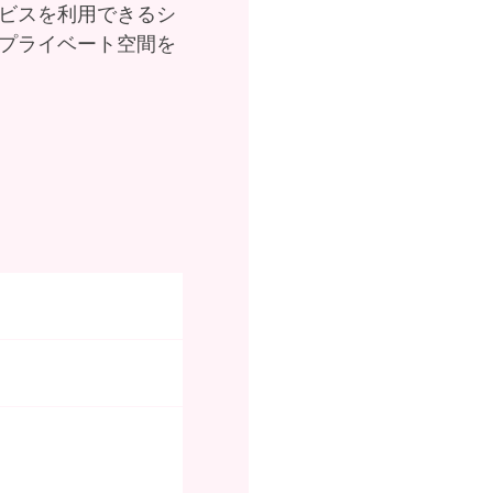
ビスを利用できるシ
プライベート空間を