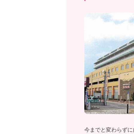
今までと変わらずに