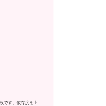
設です。依存度を上