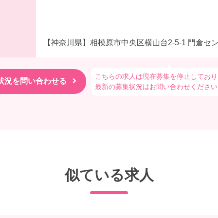
【神奈川県】相模原市中央区横山台2-5-1 門倉セ
こちらの求人は現在募集を停止しており
最新の募集状況はお問い合わせください
似ている求人