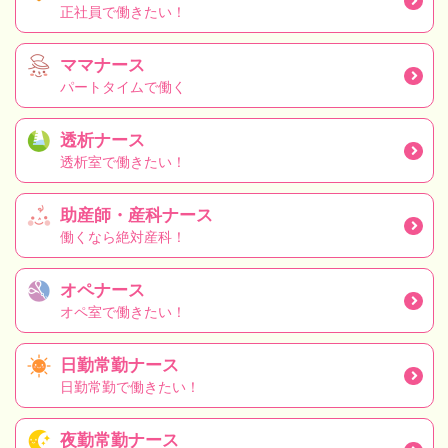
正社員で働きたい！
ママナース
パートタイムで働く
透析ナース
透析室で働きたい！
助産師・産科ナース
働くなら絶対産科！
オペナース
オペ室で働きたい！
日勤常勤ナース
日勤常勤で働きたい！
夜勤常勤ナース