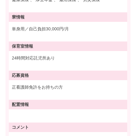
寮情報
単身用／自己負担30,000円/月
保育室情報
24時間対応託児所あり
応募資格
正看護師免許をお持ちの方
配置情報
コメント