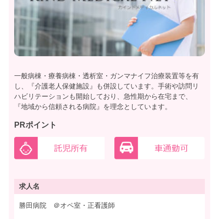
一般病棟・療養病棟・透析室・ガンマナイフ治療装置等を有
し、『介護老人保健施設』も併設しています。手術や訪問リ
ハビリテーションも開始しており、急性期から在宅まで、
『地域から信頼される病院』を理念としています。
PRポイント
求人名
勝田病院 ＠オペ室・正看護師