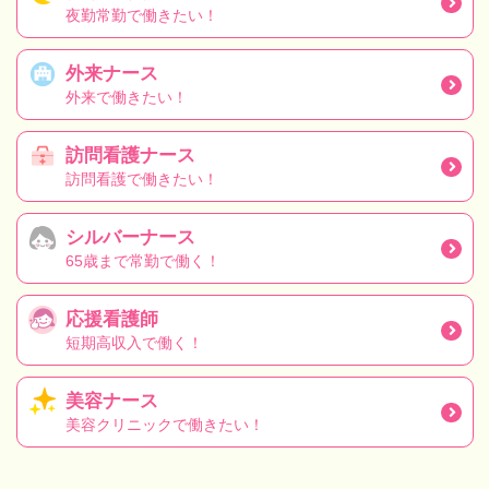
夜勤常勤で働きたい！
外来ナース
外来で働きたい！
訪問看護ナース
訪問看護で働きたい！
シルバーナース
65歳まで常勤で働く！
応援看護師
短期高収入で働く！
美容ナース
美容クリニックで働きたい！