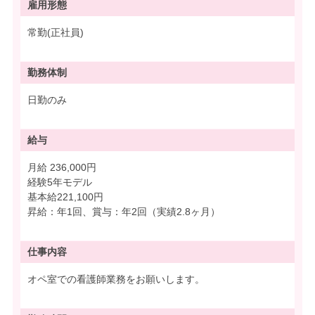
雇用形態
常勤(正社員)
勤務体制
日勤のみ
給与
月給 236,000円
経験5年モデル
基本給221,100円
昇給：年1回、賞与：年2回（実績2.8ヶ月）
仕事内容
オペ室での看護師業務をお願いします。