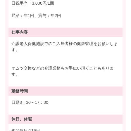
日祝手当 3,000円/1回
昇給：年1回、賞与：年2回
仕事内容
介護老人保健施設でのご入居者様の健康管理をお願いしま
す。
オムツ交換などの介護業務もお手伝い頂くこともありま
す。
勤務時間
日勤8：30～17：30
休日、休暇
年間休日 116日