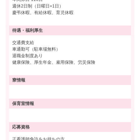
週休2日制（日曜日+1日）
慶弔休暇、有給休暇、育児休暇
待遇・
福利厚生
交通費支給
車通勤可（駐車場無料）
退職金制度あり
健康保険、厚生年金、雇用保険、労災保険
寮情報
保育室情報
応募資格
正看護師免許をお持ちの方