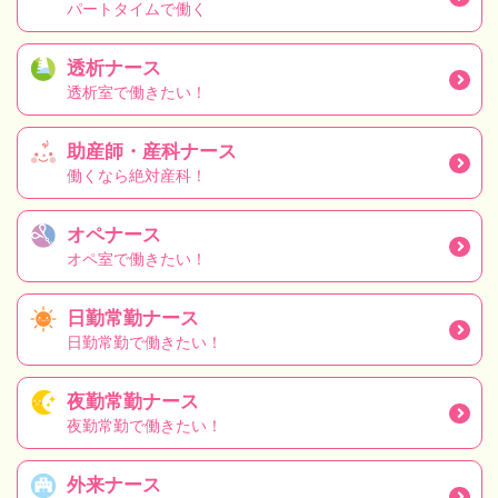
パートタイムで働く
透析ナース
透析室で働きたい！
助産師・産科ナース
働くなら絶対産科！
オペナース
オペ室で働きたい！
日勤常勤ナース
日勤常勤で働きたい！
夜勤常勤ナース
夜勤常勤で働きたい！
外来ナース