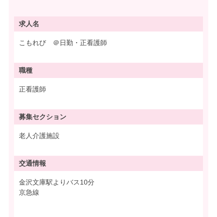
求人名
こもれび ＠日勤・正看護師
職種
正看護師
募集
セクション
老人介護施設
交通情報
金沢文庫駅よりバス10分
京急線