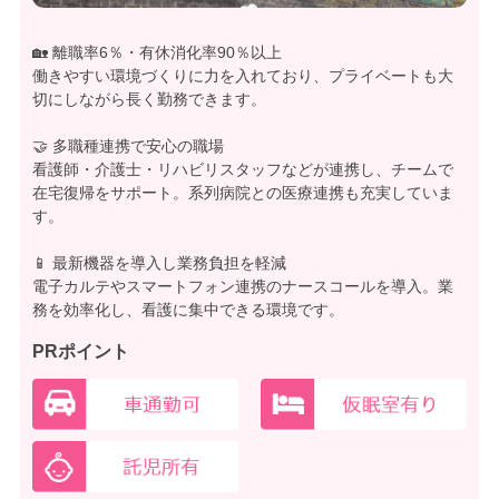
🏡 離職率6％・有休消化率90％以上
働きやすい環境づくりに力を入れており、プライベートも大
切にしながら長く勤務できます。
🤝 多職種連携で安心の職場
看護師・介護士・リハビリスタッフなどが連携し、チームで
在宅復帰をサポート。系列病院との医療連携も充実していま
す。
📱 最新機器を導入し業務負担を軽減
電子カルテやスマートフォン連携のナースコールを導入。業
務を効率化し、看護に集中できる環境です。
PRポイント