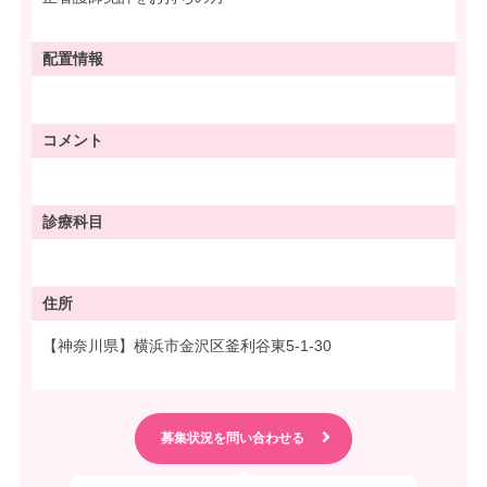
配置情報
コメント
診療科目
住所
【神奈川県】横浜市金沢区釜利谷東5-1-30