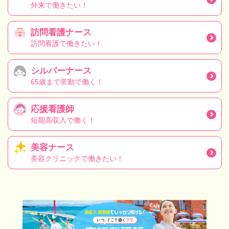
外来で働きたい！
訪問看護ナース
訪問看護で働きたい！
シルバーナース
65歳まで常勤で働く！
応援看護師
短期高収入で働く！
美容ナース
美容クリニックで働きたい！