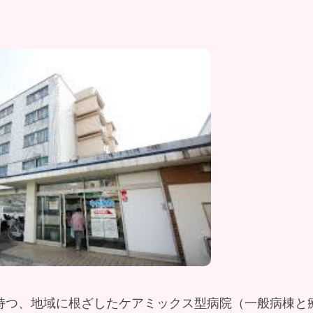
を持つ、地域に根ざしたケアミックス型病院（一般病棟と