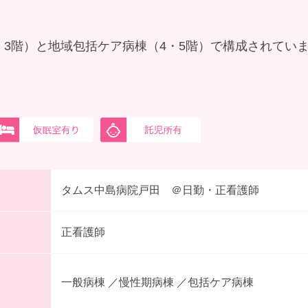
・3階）と地域包括ケア病棟（4・5階）で構成されてい
タムス中島病院戸田 ＠日勤・正看護師
正看護師
一般病棟 ／慢性期病棟 ／包括ケア病棟