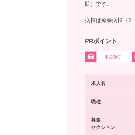
院）です。
病棟は療養病棟（2
PRポイント
求人名
職種
募集
セクション