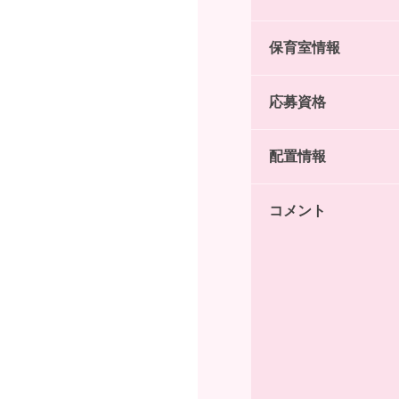
保育室情報
応募資格
配置情報
コメント