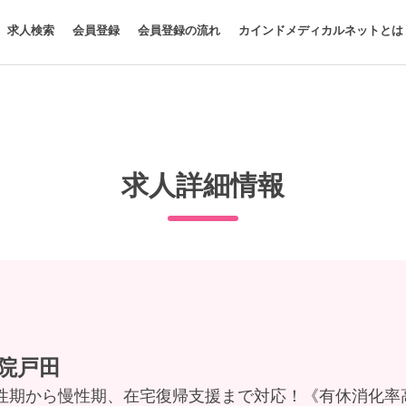
求人検索
会員登録
会員登録の流れ
カインドメディカルネットとは
求人詳細情報
院戸田
性期から慢性期、在宅復帰支援まで対応！《有休消化率