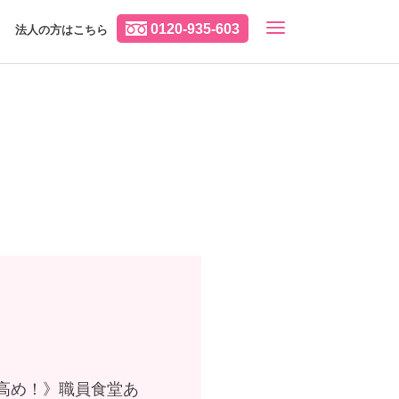
0120-935-603
法人の方はこちら
高め！》職員食堂あ