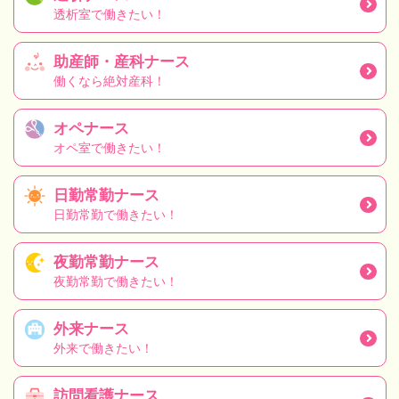
透析室で働きたい！
助産師・産科ナース
働くなら絶対産科！
オペナース
オペ室で働きたい！
日勤常勤ナース
日勤常勤で働きたい！
夜勤常勤ナース
夜勤常勤で働きたい！
外来ナース
外来で働きたい！
訪問看護ナース