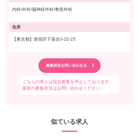
内科/外科/脳神経外科/整形外科
住所
【東京都】新宿区下落合3-22-23
こちらの求人は現在募集を停止しております。
最新の募集状況はお問い合わせください。
似ている求人