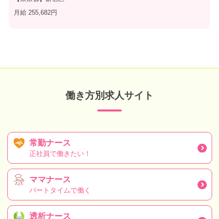
月給 255,682円
働き方別求人サイト
常勤ナース
正社員で働きたい！
ママナース
パートタイムで働く
透析ナース