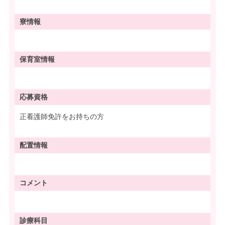
寮情報
保育室情報
応募資格
正看護師免許をお持ちの方
配置情報
コメント
診療科目