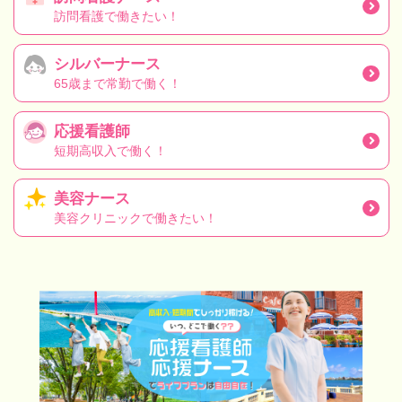
訪問看護で働きたい！
シルバーナース
65歳まで常勤で働く！
応援看護師
短期高収入で働く！
美容ナース
美容クリニックで働きたい！