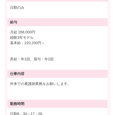
日勤のみ
給与
月給 288,000円
経験3年モデル
基本給：220,200円～
昇給：年1回、賞与：年2回
仕事内容
外来での看護師業務をお願いします。
勤務時間
日勤8：30～17：00