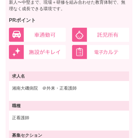
新人〜中堅まで、現場＋研修を組み合わせた教育体制で、無
理なく成長できる環境です。
PRポイント
求人名
湘南大磯病院 ＠外来・正看護師
職種
正看護師
募集
セクション