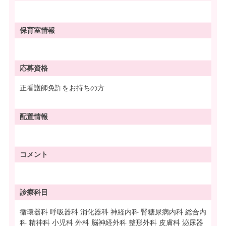
保育室情報
応募資格
正看護師免許をお持ちの方
配置情報
コメント
診療科目
循環器科 呼吸器科 消化器科 神経内科 腎糖尿病内科 総合内
科 精神科 小児科 外科 脳神経外科 整形外科 皮膚科 泌尿器