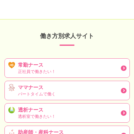
働き方別求人サイト
常勤ナース
正社員で働きたい！
ママナース
パートタイムで働く
透析ナース
透析室で働きたい！
助産師・産科ナース