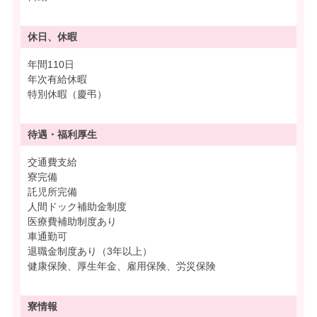
休日、休暇
年間110日
年次有給休暇
特別休暇（慶弔）
待遇・
福利厚生
交通費支給
寮完備
託児所完備
人間ドック補助金制度
医療費補助制度あり
車通勤可
退職金制度あり（3年以上）
健康保険、厚生年金、雇用保険、労災保険
寮情報