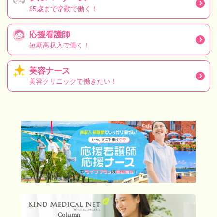
65歳まで常勤で働く！
応援看護師
短期高収入で働く！
美容ナース
美容クリニックで働きたい！