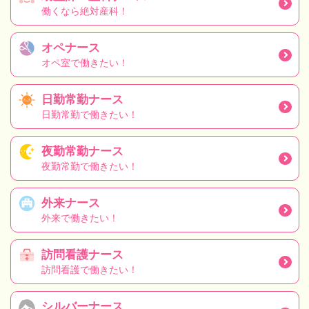
働くなら絶対産科！
オペナース
オペ室で働きたい！
日勤常勤ナース
日勤常勤で働きたい！
夜勤常勤ナース
夜勤常勤で働きたい！
外来ナース
外来で働きたい！
訪問看護ナース
訪問看護で働きたい！
シルバーナース