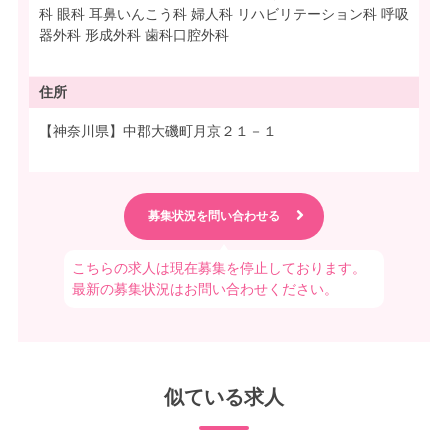
科 眼科 耳鼻いんこう科 婦人科 リハビリテーション科 呼吸
器外科 形成外科 歯科口腔外科
住所
【神奈川県】中郡大磯町月京２１－１
こちらの求人は現在募集を停止しております。
最新の募集状況はお問い合わせください。
似ている求人