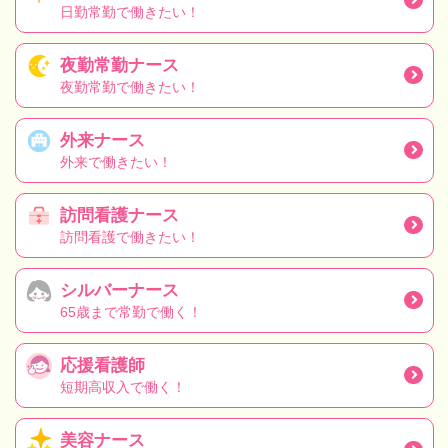
日勤常勤で働きたい！
夜勤常勤ナース
夜勤常勤で働きたい！
外来ナース
外来で働きたい！
訪問看護ナース
訪問看護で働きたい！
シルバーナース
65歳まで常勤で働く！
応援看護師
短期高収入で働く！
美容ナース