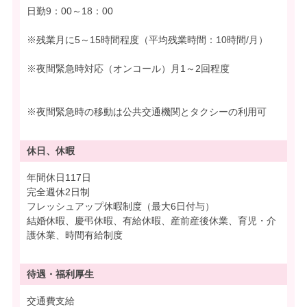
日勤9：00～18：00
※残業月に5～15時間程度（平均残業時間：10時間/月）
※夜間緊急時対応（オンコール）月1～2回程度
※夜間緊急時の移動は公共交通機関とタクシーの利用可
休日、休暇
年間休日117日
完全週休2日制
フレッシュアップ休暇制度（最大6日付与）
結婚休暇、慶弔休暇、有給休暇、産前産後休業、育児・介
護休業、時間有給制度
待遇・
福利厚生
交通費支給