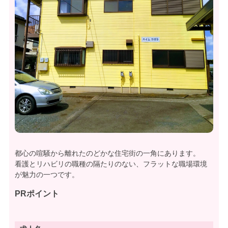
都心の喧騒から離れたのどかな住宅街の一角にあります。
看護とリハビリの職種の隔たりのない、フラットな職場環境
が魅力の一つです。
PRポイント