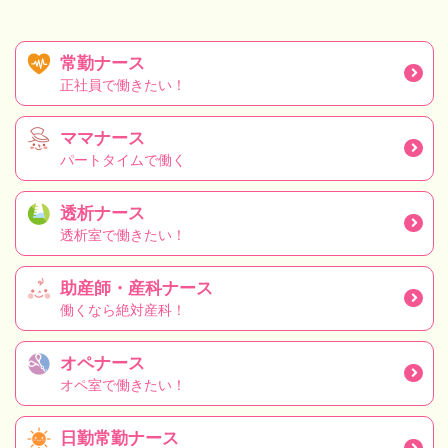
常勤ナース
正社員で働きたい！
ママナース
パートタイムで働く
透析ナース
透析室で働きたい！
助産師・産科ナース
働くなら絶対産科！
オペナース
オペ室で働きたい！
日勤常勤ナース