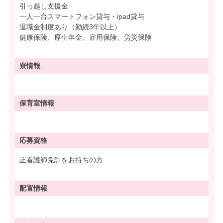
引っ越し支援金
一人一台スマートフォン貸与・ipad貸与
退職金制度あり（勤続3年以上）
健康保険、厚生年金、雇用保険、労災保険
寮情報
保育室情報
応募資格
正看護師免許をお持ちの方
配置情報