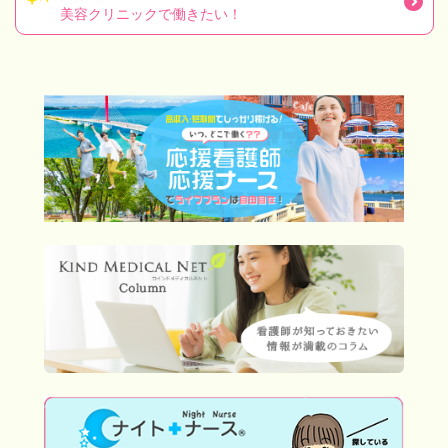
美容クリニックで働きたい！