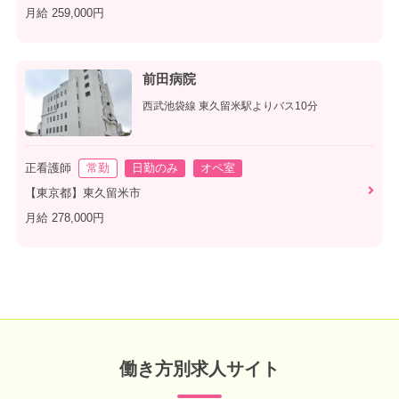
月給 259,000円
前田病院
西武池袋線 東久留米駅よりバス10分
正看護師
常勤
日勤のみ
オペ室
【東京都】東久留米市
月給 278,000円
働き方別求人サイト