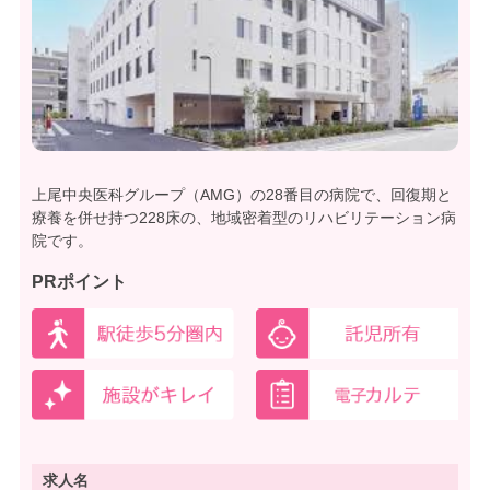
上尾中央医科グループ（AMG）の28番目の病院で、回復期と
療養を併せ持つ228床の、地域密着型のリハビリテーション病
院です。
PRポイント
求人名