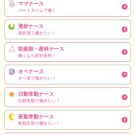
ママナース
パートタイムで働く
透析ナース
透析室で働きたい！
助産師・産科ナース
働くなら絶対産科！
オペナース
オペ室で働きたい！
日勤常勤ナース
日勤常勤で働きたい！
夜勤常勤ナース
夜勤常勤で働きたい！