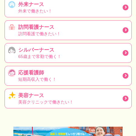
外来ナース
外来で働きたい！
訪問看護ナース
訪問看護で働きたい！
シルバーナース
65歳まで常勤で働く！
応援看護師
短期高収入で働く！
美容ナース
美容クリニックで働きたい！