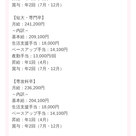
賞与：年2回（7月・12月）
【短大・専門卒】
月給：241,200円
～内訳～
基本給：209,100円
生活支援手当：18,000円
ベースアップ手当：14,100円
夜勤手当：13,000円/回
昇給：年1回（4月）
賞与：年2回（7月・12月）
【専攻科卒】
月給：236,200円
～内訳～
基本給：204,100円
生活支援手当：18,000円
ベースアップ手当：14,100円
昇給：年1回（4月）
賞与：年2回（7月・12月）