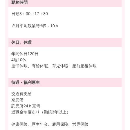
勤務時間
日勤8：30～17：30
※月平均残業時間5～10ｈ
休日、休暇
年間休日120日
4週10休
慶弔休暇、有給休暇、育児休暇、産前産後休暇
待遇・
福利厚生
交通費支給
寮完備
託児所24ｈ完備
退職金制度あり（勤続3年以上）
健康保険、厚生年金、雇用保険、労災保険