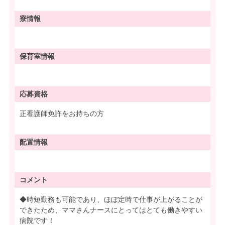
寮情報
保育室情報
応募資格
正看護師免許をお持ちの方
配置情報
コメント
◆時短勤務も可能であり、ほぼ定時で仕事が上がることが
できたため、ママさんナースにとってはとても働きやすい
病院です！