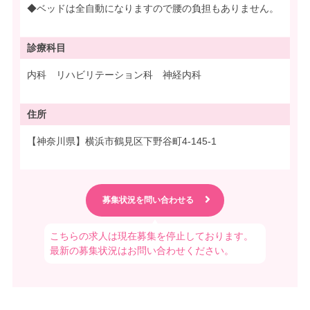
◆ベッドは全自動になりますので腰の負担もありません。
診療科目
内科 リハビリテーション科 神経内科
住所
【神奈川県】横浜市鶴見区下野谷町4-145-1
こちらの求人は現在募集を停止しております。
最新の募集状況はお問い合わせください。