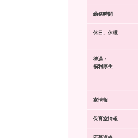
勤務時間
休日、休暇
待遇・
福利厚生
寮情報
保育室情報
応募資格