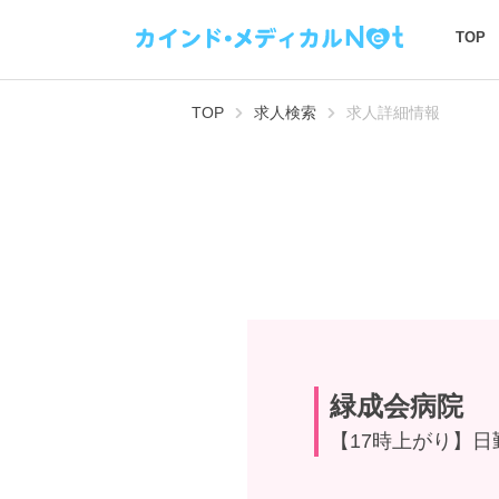
TOP
TOP
求人検索
求人詳細情報
緑成会病院
【17時上がり】