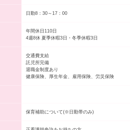
日勤8：30～17：00
年間休日110日
4週8休 夏季休暇3日・冬季休暇3日
交通費支給
託児所完備
退職金制度あり
健康保険、厚生年金、雇用保険、労災保険
保育補助について(※日勤帯のみ)
正看護師免許をお持ちの方