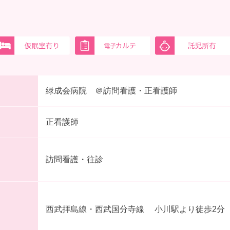
緑成会病院 ＠訪問看護・正看護師
正看護師
訪問看護・往診
西武拝島線・西武国分寺線 小川駅より徒歩2分