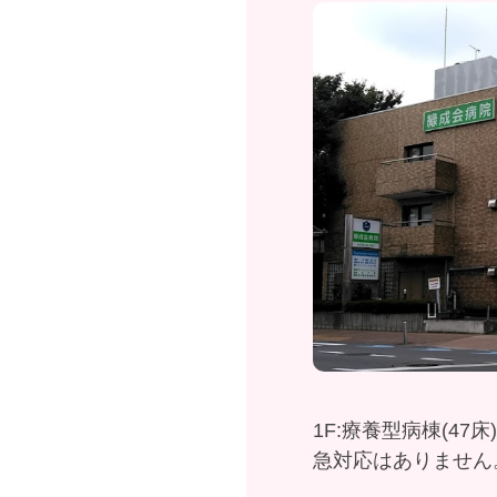
1F:療養型病棟(47床
急対応はありません