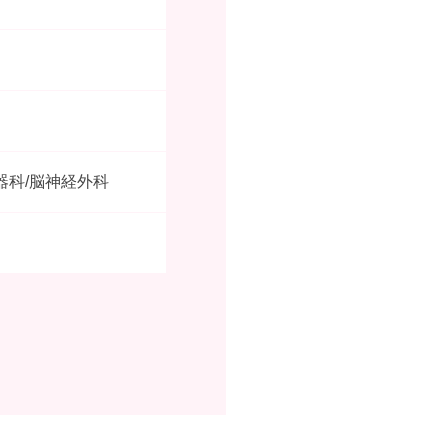
器科/脳神経外科