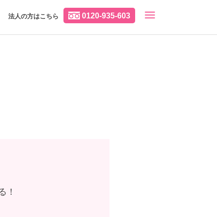
0120-935-603
法人の方はこちら
る！