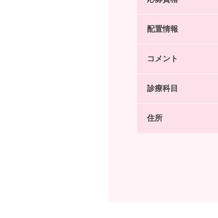
配置情報
コメント
診療科目
住所