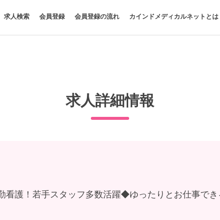
求人検索
会員登録
会員登録の流れ
カインドメディカルネットとは
求人詳細情報
日勤看護！若手スタッフ多数活躍◆ゆったりとお仕事でき