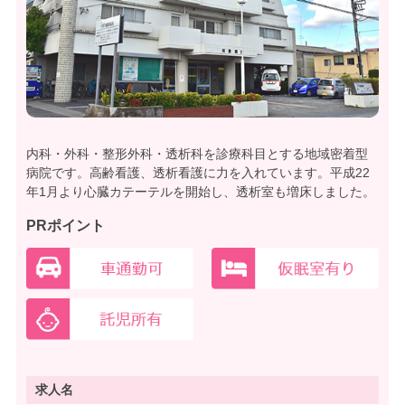
内科・外科・整形外科・透析科を診療科目とする地域密着型
病院です。高齢看護、透析看護に力を入れています。平成22
年1月より心臓カテーテルを開始し、透析室も増床しました。
PRポイント
求人名