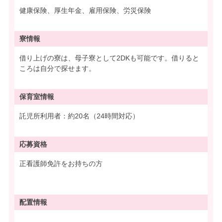
健康保険、厚生年金、雇用保険、労災保険
寮情報
借り上げの寮は、母子寮として2DKも可能です。借りると
ころは自分で探せます。
保育室情報
託児所利用者：約20名（24時間対応）
応募資格
正看護師免許をお持ちの方
配置情報