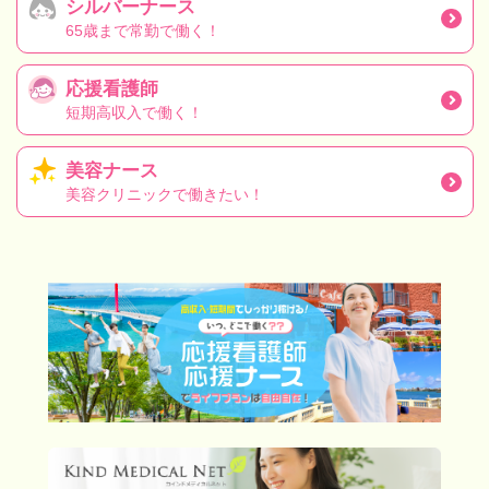
シルバーナース
65歳まで常勤で働く！
応援看護師
短期高収入で働く！
美容ナース
美容クリニックで働きたい！