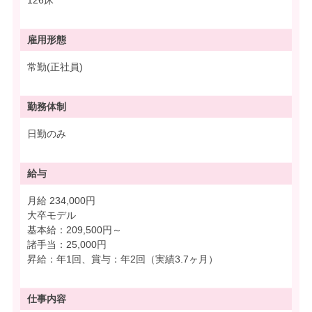
126床
雇用形態
常勤(正社員)
勤務体制
日勤のみ
給与
月給 234,000円
大卒モデル
基本給：209,500円～
諸手当：25,000円
昇給：年1回、賞与：年2回（実績3.7ヶ月）
仕事内容