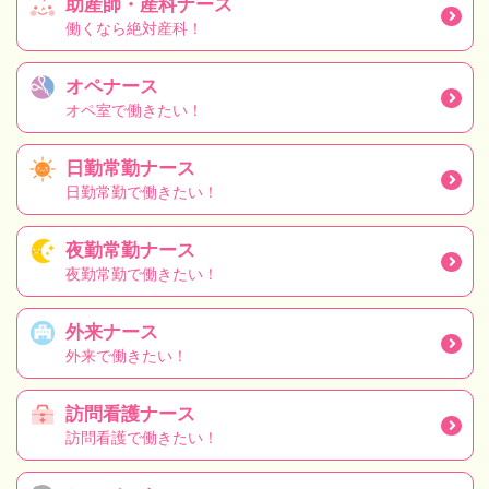
助産師・産科ナース
働くなら絶対産科！
オペナース
オペ室で働きたい！
日勤常勤ナース
日勤常勤で働きたい！
夜勤常勤ナース
夜勤常勤で働きたい！
外来ナース
外来で働きたい！
訪問看護ナース
訪問看護で働きたい！