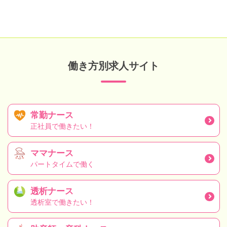
働き方別求人サイト
常勤ナース
正社員で働きたい！
ママナース
パートタイムで働く
透析ナース
透析室で働きたい！