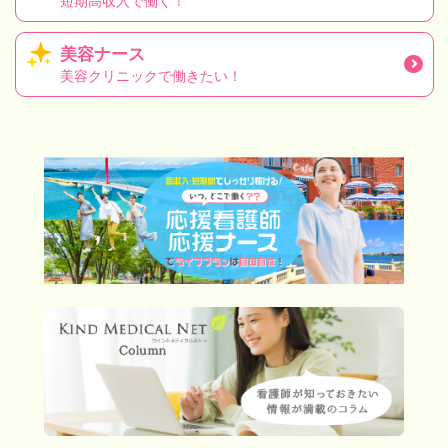
短期高収入で働く！
美容ナース
美容クリニックで働きたい！