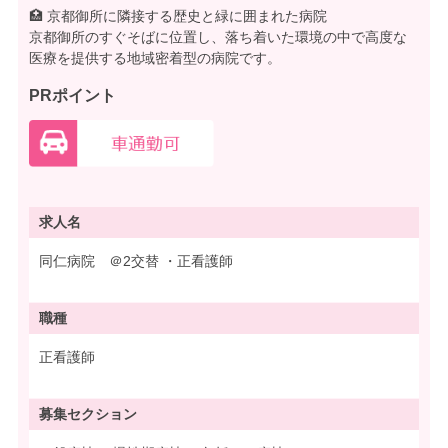
🏥 京都御所に隣接する歴史と緑に囲まれた病院
京都御所のすぐそばに位置し、落ち着いた環境の中で高度な
医療を提供する地域密着型の病院です。
PRポイント
求人名
同仁病院 ＠2交替 ・正看護師
職種
正看護師
募集
セクション