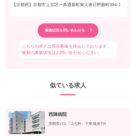
【京都府】京都市上京区一条通新町東入東日野殿町394-1
こちらの求人は現在募集を停止しております。
最新の募集状況はお問い合わせください。
似ている求人
西陣病院
京都市バス「上七軒」下車 徒歩7分