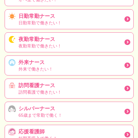
日勤常勤ナース
日勤常勤で働きたい！
夜勤常勤ナース
夜勤常勤で働きたい！
外来ナース
外来で働きたい！
訪問看護ナース
訪問看護で働きたい！
シルバーナース
65歳まで常勤で働く！
応援看護師