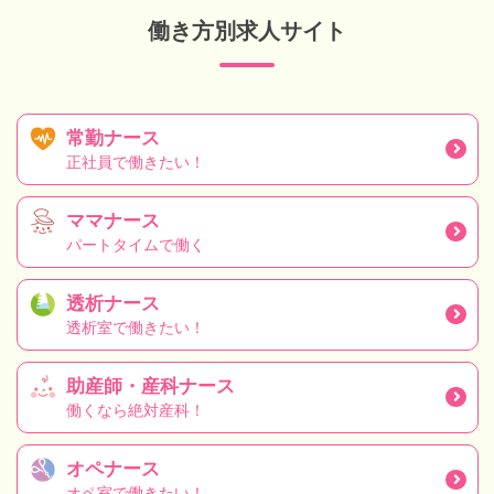
働き方別求人サイト
常勤ナース
正社員で働きたい！
ママナース
パートタイムで働く
透析ナース
透析室で働きたい！
助産師・産科ナース
働くなら絶対産科！
オペナース
オペ室で働きたい！