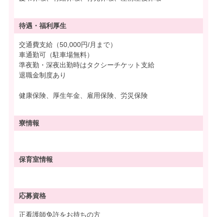
待遇・
福利厚生
交通費支給（50,000円/月まで）
車通勤可（駐車場無料）
準夜勤・深夜出勤時はタクシーチケット支給
退職金制度あり
健康保険、厚生年金、雇用保険、労災保険
寮情報
保育室情報
応募資格
正看護師免許をお持ちの方