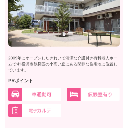
2009年にオープンしたきれいで清潔な介護付き有料老人ホー
ムです!横浜市鶴見区の小高い丘にある閑静な住宅地に位置し
ています。
PRポイント