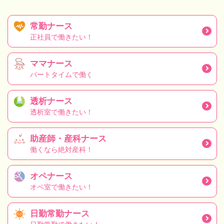
常勤ナース
正社員で働きたい！
ママナース
パートタイムで働く
透析ナース
透析室で働きたい！
助産師・産科ナース
働くなら絶対産科！
オペナース
オペ室で働きたい！
日勤常勤ナース