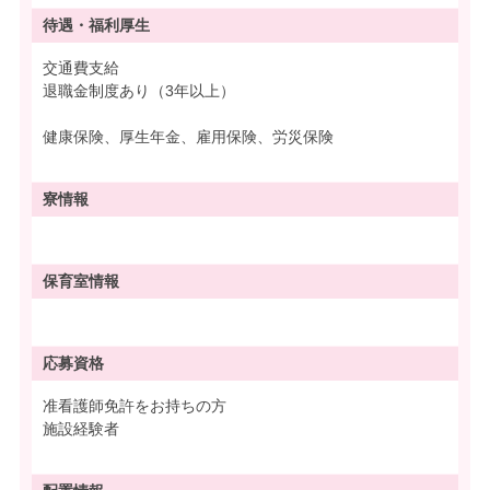
待遇・
福利厚生
交通費支給
退職金制度あり（3年以上）
健康保険、厚生年金、雇用保険、労災保険
寮情報
保育室情報
応募資格
准看護師免許をお持ちの方
施設経験者