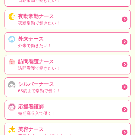
日勤常勤で働きたい！
夜勤常勤ナース
夜勤常勤で働きたい！
外来ナース
外来で働きたい！
訪問看護ナース
訪問看護で働きたい！
シルバーナース
65歳まで常勤で働く！
応援看護師
短期高収入で働く！
美容ナース