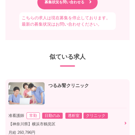
こちらの求人は現在募集を停止しております。
最新の募集状況はお問い合わせください。
似ている求人
つるみ腎クリニック
准看護師
常勤
日勤のみ
透析室
クリニック
【神奈川県】横浜市鶴見区
月給 260,796円