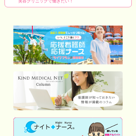
美容クリニックで働きたい！