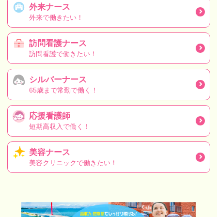
外来ナース
外来で働きたい！
訪問看護ナース
訪問看護で働きたい！
シルバーナース
65歳まで常勤で働く！
応援看護師
短期高収入で働く！
美容ナース
美容クリニックで働きたい！