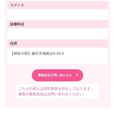
コメント
診療科目
住所
【神奈川県】藤沢市湘南台5-24-5
こちらの求人は現在募集を停止しております。
最新の募集状況はお問い合わせください。