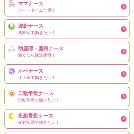
ママナース
パートタイムで働く
透析ナース
透析室で働きたい！
助産師・産科ナース
働くなら絶対産科！
オペナース
オペ室で働きたい！
日勤常勤ナース
日勤常勤で働きたい！
夜勤常勤ナース
夜勤常勤で働きたい！