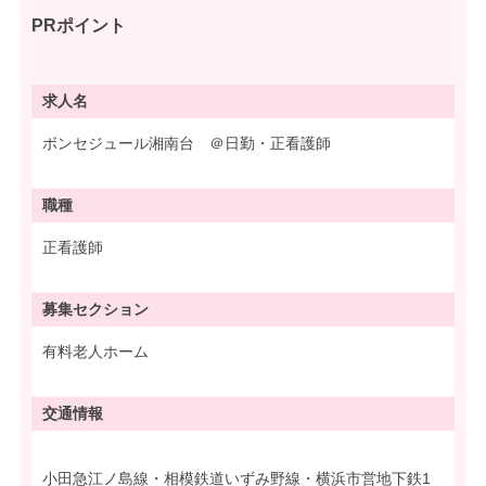
PRポイント
求人名
ボンセジュール湘南台 ＠日勤・正看護師
職種
正看護師
募集
セクション
有料老人ホーム
交通情報
小田急江ノ島線・相模鉄道いずみ野線・横浜市営地下鉄1