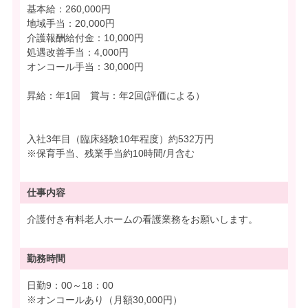
基本給：260,000円
地域手当：20,000円
介護報酬給付金：10,000円
処遇改善手当：4,000円
オンコール手当：30,000円
昇給：年1回 賞与：年2回(評価による）
入社3年目（臨床経験10年程度）約532万円
※保育手当、残業手当約10時間/月含む
仕事内容
介護付き有料老人ホームの看護業務をお願いします。
勤務時間
日勤9：00～18：00
※オンコールあり（月額30,000円）