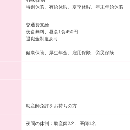
4週8休制
特別休暇、有給休暇、夏季休暇、年末年始休暇
交通費支給
夜食無料、昼食1食450円
退職金制度あり
健康保険、厚生年金、雇用保険、労災保険
助産師免許をお持ちの方
夜間の体制：助産師2名、医師1名