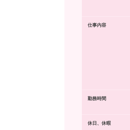
仕事内容
勤務時間
休日、休暇