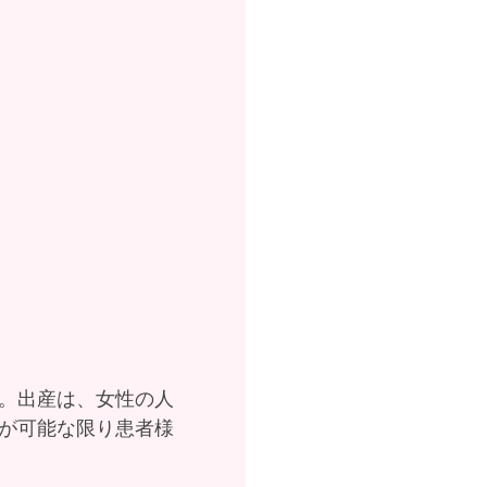
。出産は、女性の人
が可能な限り患者様