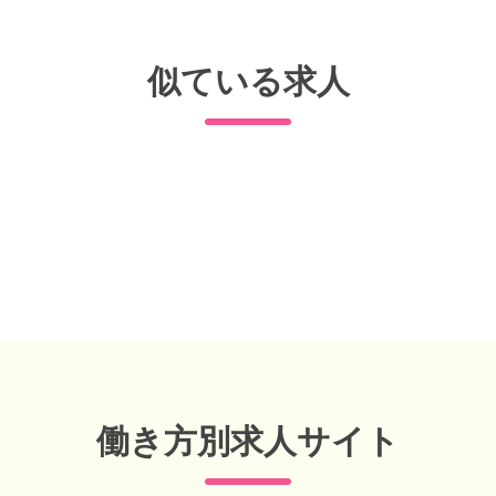
似ている求人
働き方別求人サイト