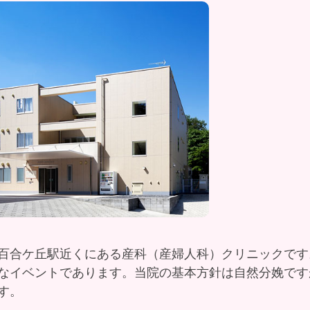
百合ケ丘駅近くにある産科（産婦人科）クリニックです
なイベントであります。当院の基本方針は自然分娩です
す。