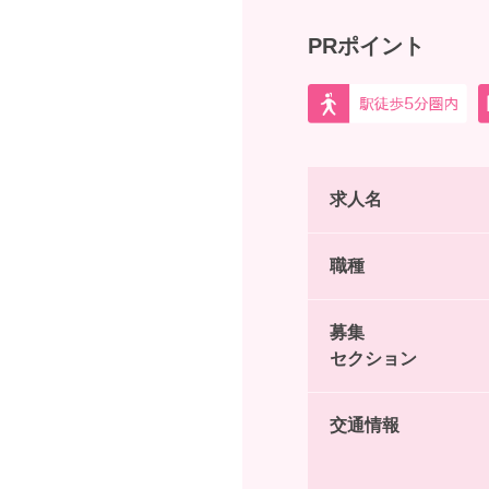
PRポイント
求人名
職種
募集
セクション
交通情報