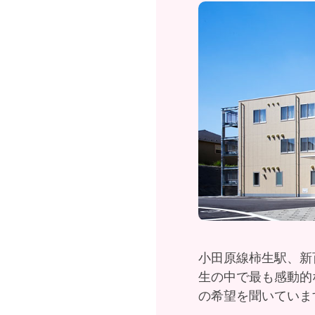
小田原線柿生駅、新
生の中で最も感動的
の希望を聞いていま