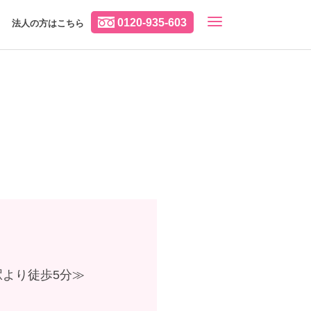
0120-935-603
法人の方はこちら
より徒歩5分≫