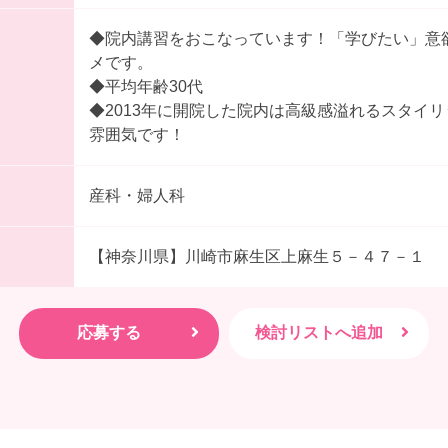
◆院内講習をおこなっています！「学びたい」意
メです。
◆平均年齢30代
◆2013年に開院した院内は高級感溢れるスタイ
雰囲気です！
産科・婦人科
【神奈川県】川崎市麻生区上麻生５－４７－１