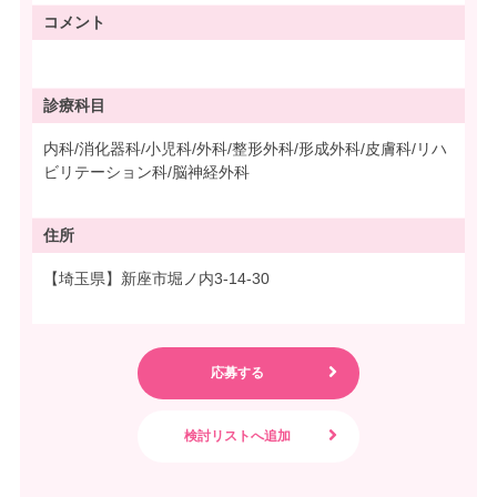
コメント
診療科目
内科/消化器科/小児科/外科/整形外科/形成外科/皮膚科/リハ
ビリテーション科/脳神経外科
住所
【埼玉県】新座市堀ノ内3-14-30