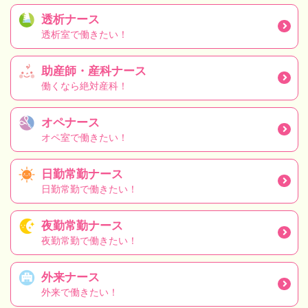
透析ナース
透析室で働きたい！
助産師・産科ナース
働くなら絶対産科！
オペナース
オペ室で働きたい！
日勤常勤ナース
日勤常勤で働きたい！
夜勤常勤ナース
夜勤常勤で働きたい！
外来ナース
外来で働きたい！