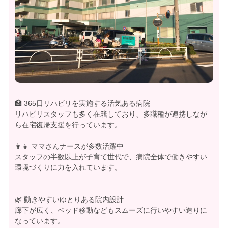
🏥 365日リハビリを実施する活気ある病院
リハビリスタッフも多く在籍しており、多職種が連携しなが
ら在宅復帰支援を行っています。
👩‍👧 ママさんナースが多数活躍中
スタッフの半数以上が子育て世代で、病院全体で働きやすい
環境づくりに力を入れています。
🌿 動きやすいゆとりある院内設計
廊下が広く、ベッド移動などもスムーズに行いやすい造りに
なっています。