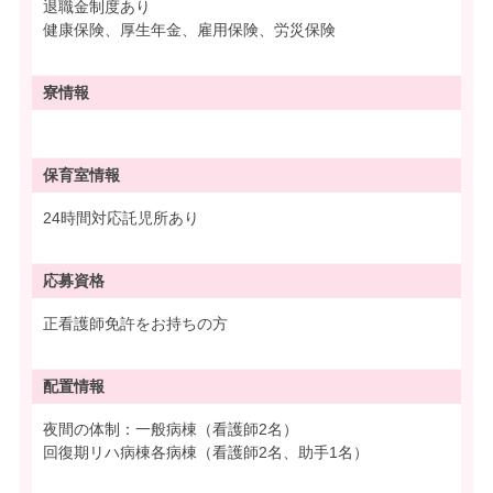
退職金制度あり
健康保険、厚生年金、雇用保険、労災保険
寮情報
保育室情報
24時間対応託児所あり
応募資格
正看護師免許をお持ちの方
配置情報
夜間の体制：一般病棟（看護師2名）
回復期リハ病棟各病棟（看護師2名、助手1名）