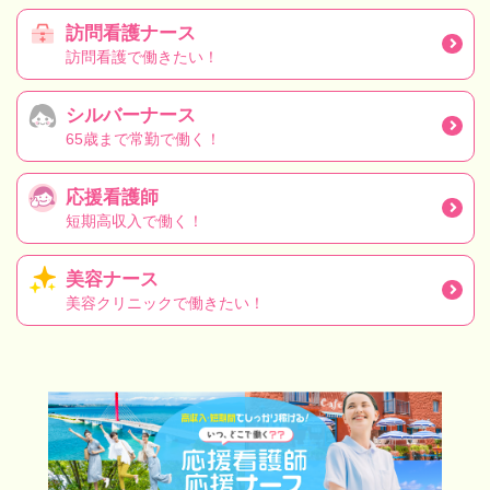
訪問看護ナース
訪問看護で働きたい！
シルバーナース
65歳まで常勤で働く！
応援看護師
短期高収入で働く！
美容ナース
美容クリニックで働きたい！