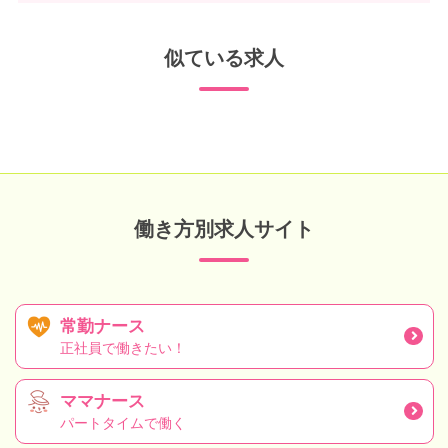
似ている求人
働き方別求人サイト
常勤ナース
正社員で働きたい！
ママナース
パートタイムで働く