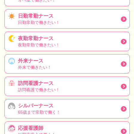
オペ室で働きたい！
日勤常勤ナース
日勤常勤で働きたい！
夜勤常勤ナース
夜勤常勤で働きたい！
外来ナース
外来で働きたい！
訪問看護ナース
訪問看護で働きたい！
シルバーナース
65歳まで常勤で働く！
応援看護師