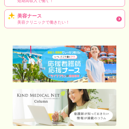
短期高収入で働く！
美容ナース
美容クリニックで働きたい！