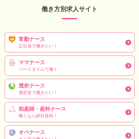
働き方別求人サイト
常勤ナース
正社員で働きたい！
ママナース
パートタイムで働く
透析ナース
透析室で働きたい！
助産師・産科ナース
働くなら絶対産科！
オペナース