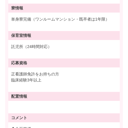
寮情報
単身寮完備（ワンルームマンション・既卒者は1年限）
保育室情報
託児所（24時間対応）
応募資格
正看護師免許をお持ちの方
臨床経験3年以上
配置情報
コメント