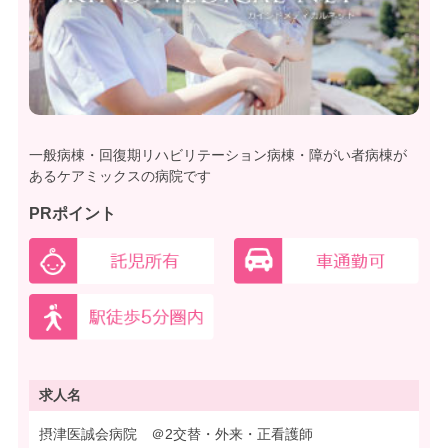
一般病棟・回復期リハビリテーション病棟・障がい者病棟が
あるケアミックスの病院です
PRポイント
求人名
摂津医誠会病院 ＠2交替・外来・正看護師