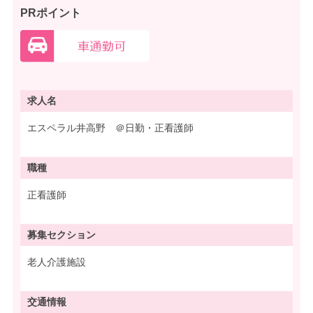
PRポイント
求人名
エスペラル井高野 ＠日勤・正看護師
職種
正看護師
募集
セクション
老人介護施設
交通情報