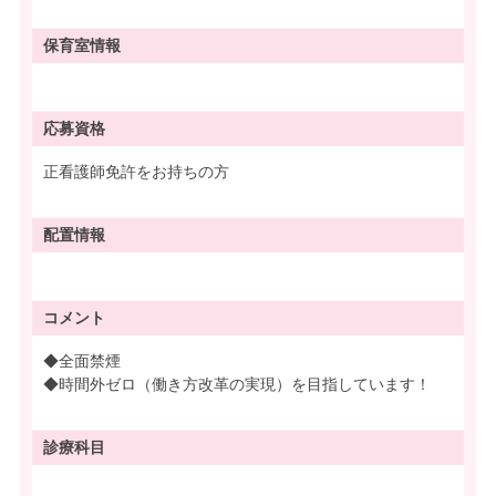
保育室情報
応募資格
正看護師免許をお持ちの方
配置情報
コメント
◆全面禁煙
◆時間外ゼロ（働き方改革の実現）を目指しています！
診療科目