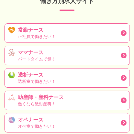
働き方別求人サイト
常勤ナース
正社員で働きたい！
ママナース
パートタイムで働く
透析ナース
透析室で働きたい！
助産師・産科ナース
働くなら絶対産科！
オペナース
オペ室で働きたい！