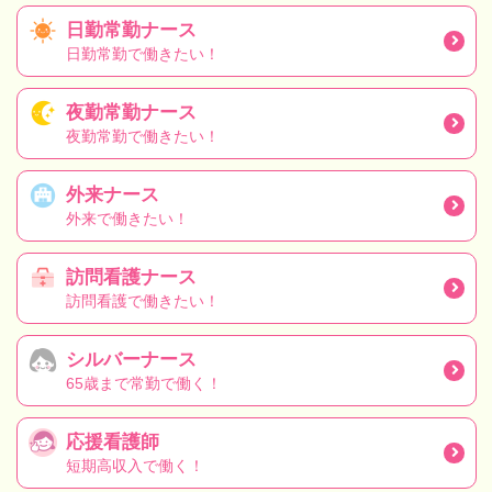
日勤常勤ナース
日勤常勤で働きたい！
夜勤常勤ナース
夜勤常勤で働きたい！
外来ナース
外来で働きたい！
訪問看護ナース
訪問看護で働きたい！
シルバーナース
65歳まで常勤で働く！
応援看護師
短期高収入で働く！