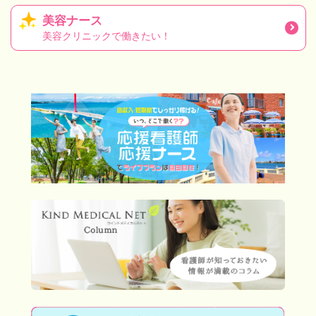
美容ナース
美容クリニックで働きたい！