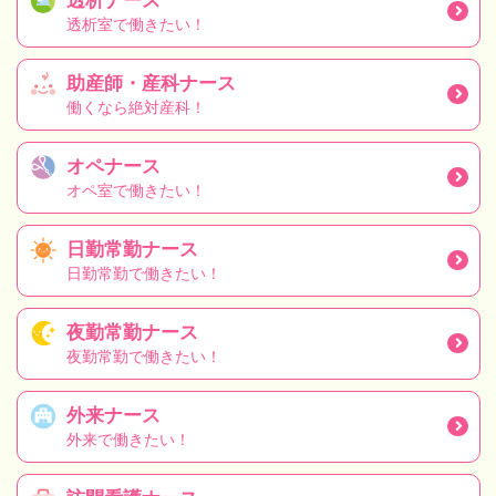
透析ナース
透析室で働きたい！
助産師・産科ナース
働くなら絶対産科！
オペナース
オペ室で働きたい！
日勤常勤ナース
日勤常勤で働きたい！
夜勤常勤ナース
夜勤常勤で働きたい！
外来ナース
外来で働きたい！