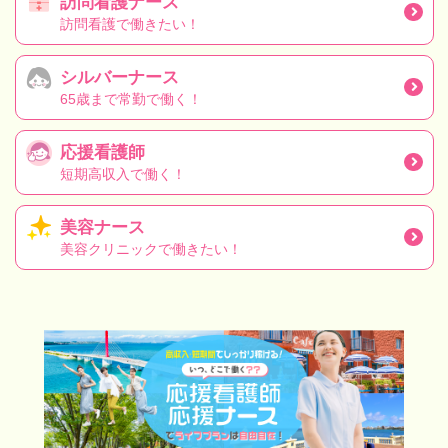
訪問看護ナース
訪問看護で働きたい！
シルバーナース
65歳まで常勤で働く！
応援看護師
短期高収入で働く！
美容ナース
美容クリニックで働きたい！