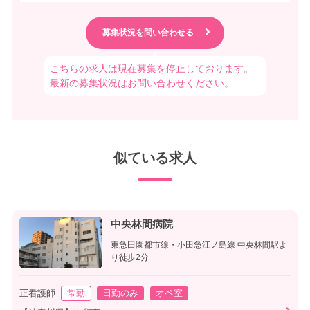
こちらの求人は現在募集を停止しております。
最新の募集状況はお問い合わせください。
似ている求人
中央林間病院
東急田園都市線・小田急江ノ島線 中央林間駅よ
り徒歩2分
正看護師
常勤
日勤のみ
オペ室