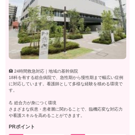
🏥 24時間救急対応｜地域の基幹病院
18科を有する総合病院で、急性期から慢性期まで幅広い症例
に対応しています。看護師として多様な経験を積める環境で
す。
💪 総合力が身につく環境
さまざまな疾患・患者層に関わることで、臨機応変な対応力
や看護スキルを高めることができます。
PRポイント