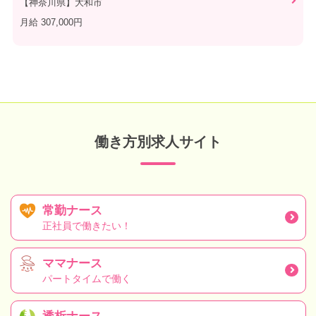
【神奈川県】大和市
月給 307,000円
働き方別求人サイト
常勤ナース
正社員で働きたい！
ママナース
パートタイムで働く