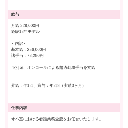
給与
月給 329,000円
経験13年モデル
～内訳～
基本給：256,000円
諸手当：73,280円
※別途、オンコールによる超過勤務手当を支給
昇給：年1回、賞与：年2回（実績3ヶ月）
仕事内容
オペ室における看護業務全般をお任せいたします。