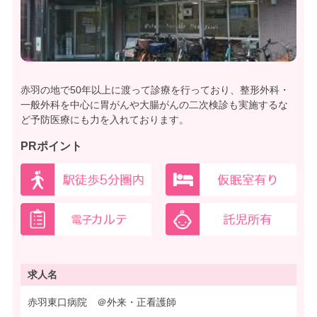
赤羽の地で50年以上に渡って診療を行っており、整形外科・
一般外科を中心に胃がんや大腸がんの二次検診も実施するな
ど予防医療にも力を入れております。
PRポイント
求人名
赤羽東口病院 ＠外来・正看護師