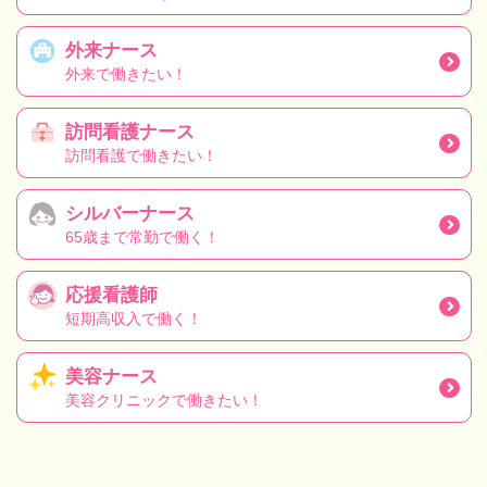
外来ナース
外来で働きたい！
訪問看護ナース
訪問看護で働きたい！
シルバーナース
65歳まで常勤で働く！
応援看護師
短期高収入で働く！
美容ナース
美容クリニックで働きたい！