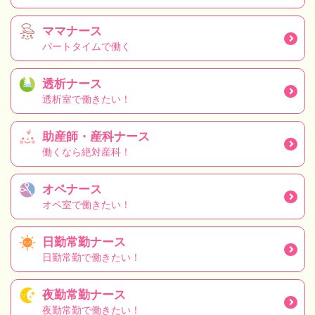
ママナース
パートタイムで働く
透析ナース
透析室で働きたい！
助産師・産科ナース
働くなら絶対産科！
オペナース
オペ室で働きたい！
日勤常勤ナース
日勤常勤で働きたい！
夜勤常勤ナース
夜勤常勤で働きたい！