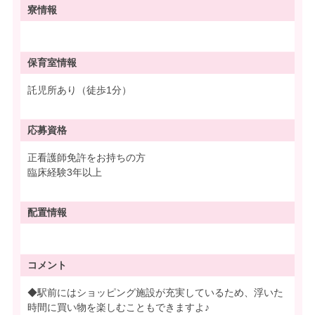
寮情報
保育室情報
託児所あり（徒歩1分）
応募資格
正看護師免許をお持ちの方
臨床経験3年以上
配置情報
コメント
◆駅前にはショッピング施設が充実しているため、浮いた
時間に買い物を楽しむこともできますよ♪