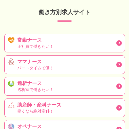
働き方別求人サイト
常勤ナース
正社員で働きたい！
ママナース
パートタイムで働く
透析ナース
透析室で働きたい！
助産師・産科ナース
働くなら絶対産科！
オペナース