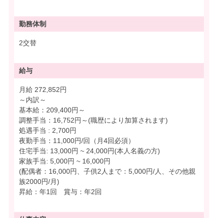
勤務体制
2交替
給与
月給 272,852円
～内訳～
基本給：209,400円～
調整手当：16,752円～(職歴により加算されます)
処遇手当 : 2,700円
夜勤手当：11,000円/回（月4回必須）
住宅手当: 13,000円 ~ 24,000円(本人名義の方)
家族手当: 5,000円 ~ 16,000円
(配偶者：16,000円、子供2人まで：5,000円/人、その他親
族2000円/月)
昇給：年1回 賞与：年2回