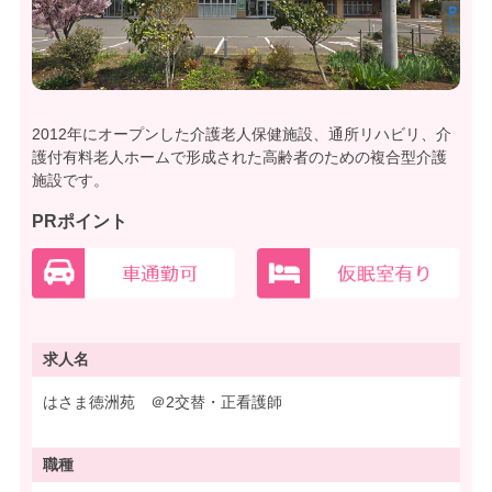
2012年にオープンした介護老人保健施設、通所リハビリ、介
護付有料老人ホームで形成された高齢者のための複合型介護
施設です。
PRポイント
求人名
はさま徳洲苑 ＠2交替・正看護師
職種