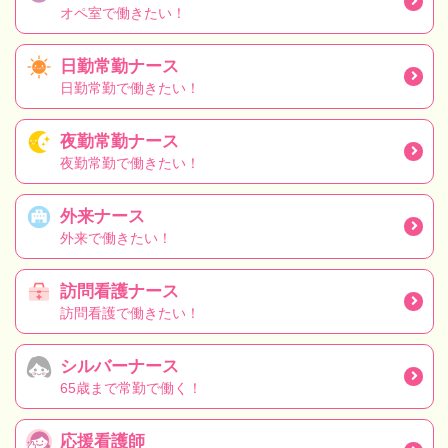
オペ室で働きたい！
日勤常勤ナース
日勤常勤で働きたい！
夜勤常勤ナース
夜勤常勤で働きたい！
外来ナース
外来で働きたい！
訪問看護ナース
訪問看護で働きたい！
シルバーナース
65歳まで常勤で働く！
応援看護師