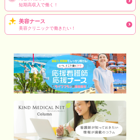
短期高収入で働く！
美容ナース
美容クリニックで働きたい！