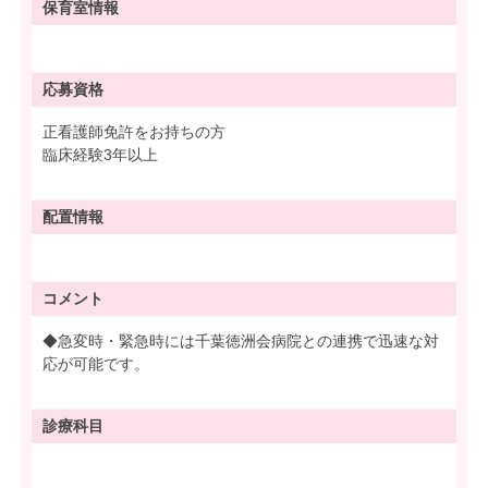
保育室情報
応募資格
正看護師免許をお持ちの方
臨床経験3年以上
配置情報
コメント
◆急変時・緊急時には千葉徳洲会病院との連携で迅速な対
応が可能です。
診療科目