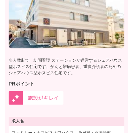
少人数制で、訪問看護 ステーションが運営するシェアハウス
型ホスピス住宅です。がんと難病患者、重度介護者のための
シェアハウス型ホスピス住宅です。
PRポイント
求人名
ファミリー・ホスピス大口ハウス ＠日勤・正看護師