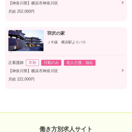
【神奈川県】横浜市神奈川区
月給 252,000円
羽沢の家
ＪＲ線 横浜駅よりバス
正看護師
常勤
日勤のみ
老人介護、福祉
【神奈川県】横浜市神奈川区
月給 222,000円
働き方別求人サイト