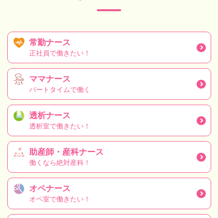
常勤ナース
正社員で働きたい！
ママナース
パートタイムで働く
透析ナース
透析室で働きたい！
助産師・産科ナース
働くなら絶対産科！
オペナース
オペ室で働きたい！