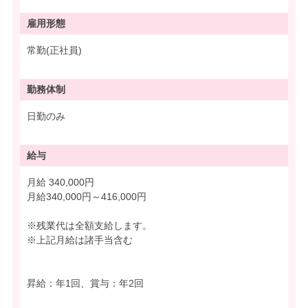
雇用形態
常勤(正社員)
勤務体制
日勤のみ
給与
月給 340,000円
月給340,000円～416,000円
※残業代は全額支給します。
※上記月給は諸手当含む
昇給：年1回、賞与：年2回