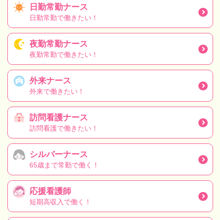
日勤常勤ナース
日勤常勤で働きたい！
夜勤常勤ナース
夜勤常勤で働きたい！
外来ナース
外来で働きたい！
訪問看護ナース
訪問看護で働きたい！
シルバーナース
65歳まで常勤で働く！
応援看護師
短期高収入で働く！