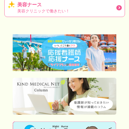
美容ナース
美容クリニックで働きたい！