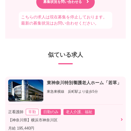
こちらの求人は現在募集を停止しております。
最新の募集状況はお問い合わせください。
似ている求人
東神奈川特別養護老人ホーム「若草」
東急東横線 反町駅より徒歩5分
正看護師
常勤
日勤のみ
老人介護、福祉
【神奈川県】横浜市神奈川区
月給 195,440円