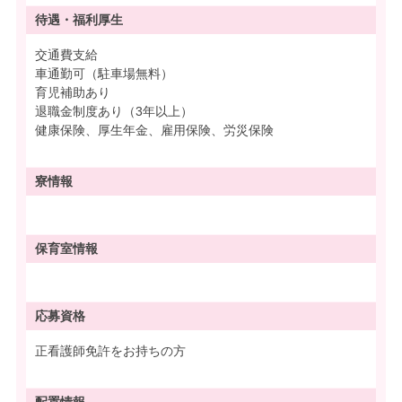
待遇・
福利厚生
交通費支給
車通勤可（駐車場無料）
育児補助あり
退職金制度あり（3年以上）
健康保険、厚生年金、雇用保険、労災保険
寮情報
保育室情報
応募資格
正看護師免許をお持ちの方