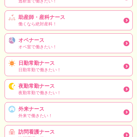
透析室で働きたい！
助産師・産科ナース
働くなら絶対産科！
オペナース
オペ室で働きたい！
日勤常勤ナース
日勤常勤で働きたい！
夜勤常勤ナース
夜勤常勤で働きたい！
外来ナース
外来で働きたい！
訪問看護ナース