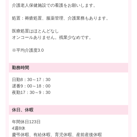
介護老人保健施設での看護をお願いします。
処置：褥瘡処置、服薬管理、介護業務もあります。
医療処置はほとんどなし
オンコールありません。残業少なめです。
※平均介護度3.0
勤務時間
日勤8：30～17：30
遅番9：00～18：00
夜勤17：30～9：30
休日、休暇
年間休日123日
4週8休
慶弔休暇、有給休暇、育児休暇、産前産後休暇