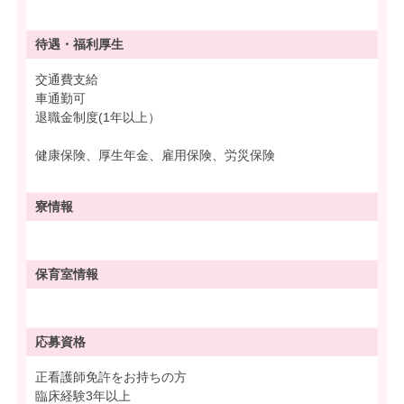
待遇・
福利厚生
交通費支給
車通勤可
退職金制度(1年以上）
健康保険、厚生年金、雇用保険、労災保険
寮情報
保育室情報
応募資格
正看護師免許をお持ちの方
臨床経験3年以上