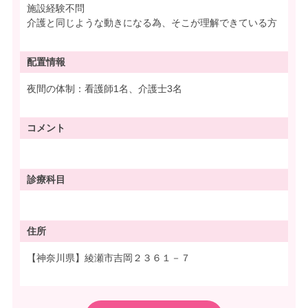
施設経験不問
介護と同じような動きになる為、そこが理解できている方
配置情報
夜間の体制：看護師1名、介護士3名
コメント
診療科目
住所
【神奈川県】綾瀬市吉岡２３６１－７