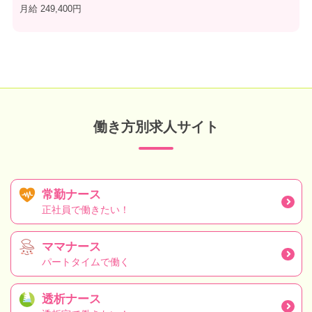
月給 249,400円
働き方別求人サイト
常勤ナース
正社員で働きたい！
ママナース
パートタイムで働く
透析ナース