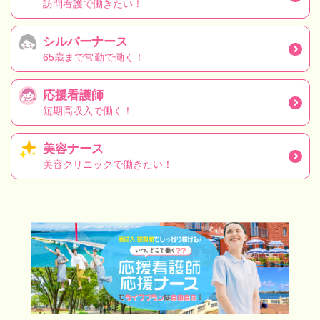
訪問看護で働きたい！
シルバーナース
65歳まで常勤で働く！
応援看護師
短期高収入で働く！
美容ナース
美容クリニックで働きたい！