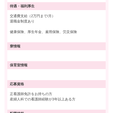
待遇・
福利厚生
交通費支給（2万円まで/月）
退職金制度あり
健康保険、厚生年金、雇用保険、労災保険
寮情報
保育室情報
応募資格
正看護師免許をお持ちの方
産婦人科での看護師経験が3年以上ある方