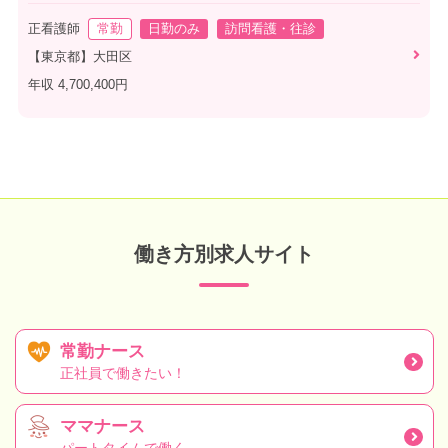
正看護師
常勤
日勤のみ
訪問看護・往診
【東京都】大田区
年収 4,700,400円
働き方別求人サイト
常勤ナース
正社員で働きたい！
ママナース