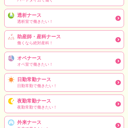
パートタイムで働く
透析ナース
透析室で働きたい！
助産師・産科ナース
働くなら絶対産科！
オペナース
オペ室で働きたい！
日勤常勤ナース
日勤常勤で働きたい！
夜勤常勤ナース
夜勤常勤で働きたい！
外来ナース