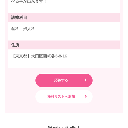
べる事が出来ます！
診療科目
産科 婦人科
住所
【東京都】大田区西糀谷3-8-16