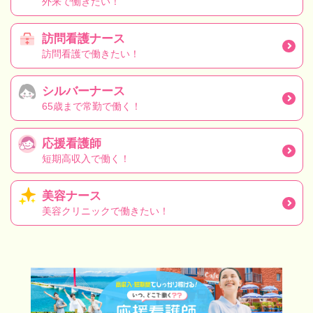
外来で働きたい！
訪問看護ナース
訪問看護で働きたい！
シルバーナース
65歳まで常勤で働く！
応援看護師
短期高収入で働く！
美容ナース
美容クリニックで働きたい！