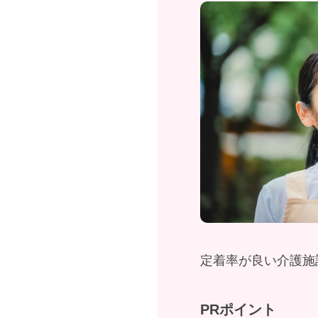
定着率が良い介護施
PRポイント