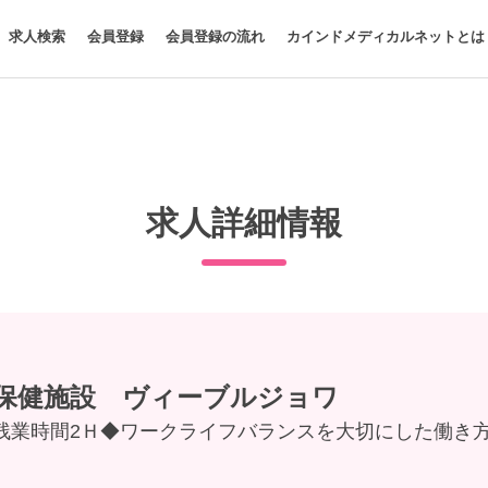
求人検索
会員登録
会員登録の流れ
カインドメディカルネットとは
求人詳細情報
保健施設 ヴィーブルジョワ
残業時間2Ｈ◆ワークライフバランスを大切にした働き