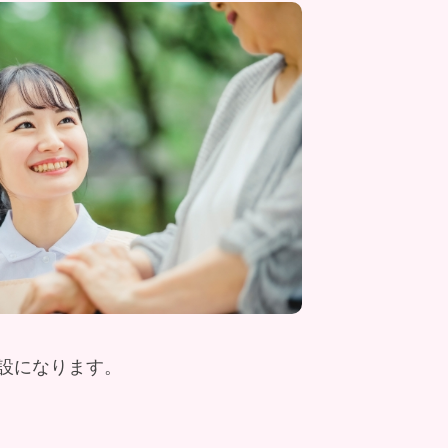
設になります。