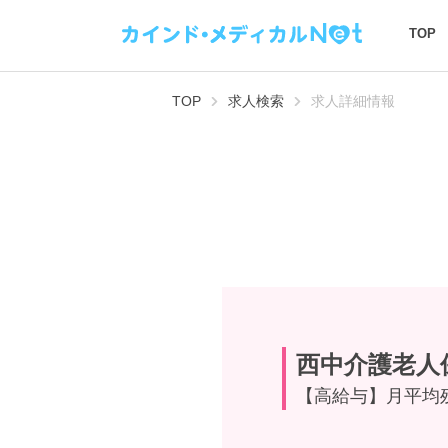
TOP
TOP
求人検索
求人詳細情報
西中介護老人
【高給与】月平均