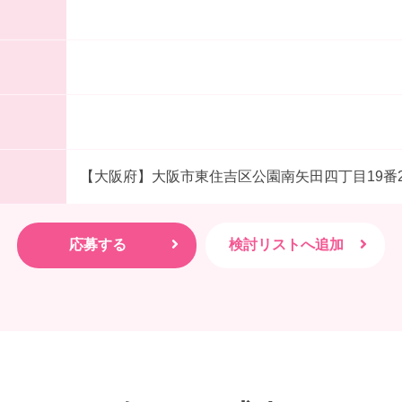
【大阪府】大阪市東住吉区公園南矢田四丁目19番2