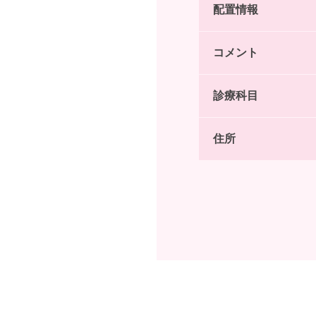
配置情報
コメント
診療科目
住所