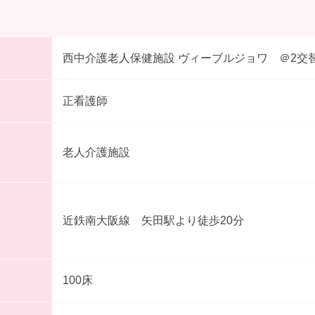
西中介護老人保健施設 ヴィーブルジョワ ＠2交
正看護師
老人介護施設
近鉄南大阪線 矢田駅より徒歩20分
100床