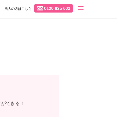
0120-935-603
法人の方はこちら
方ができる！