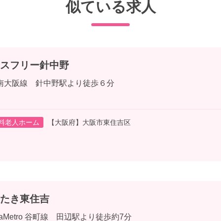
似ている求人
スフリー針中野
南大阪線 針中野駅より徒歩６分
料老人ホーム
【大阪府】大阪市東住吉区
たき東住吉
kaMetro 谷町線 田辺駅より徒歩約7分