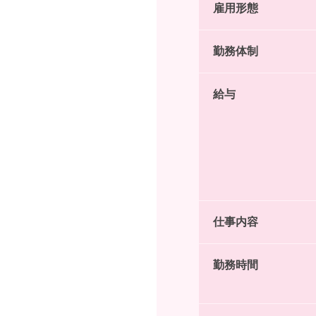
雇用形態
勤務体制
給与
仕事内容
勤務時間