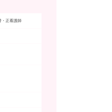
替・正看護師