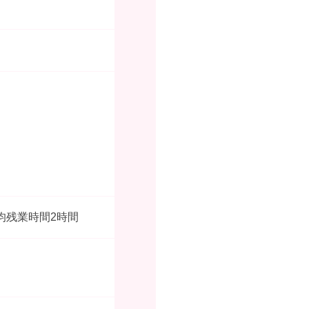
均残業時間2時間