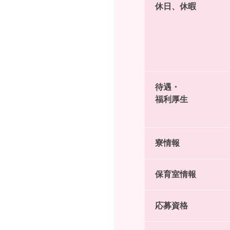
休日、休暇
待遇・
福利厚生
寮情報
保育室情報
応募資格