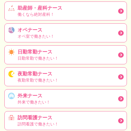
助産師・産科ナース
働くなら絶対産科！
オペナース
オペ室で働きたい！
日勤常勤ナース
日勤常勤で働きたい！
夜勤常勤ナース
夜勤常勤で働きたい！
外来ナース
外来で働きたい！
訪問看護ナース
訪問看護で働きたい！