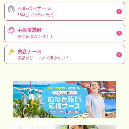
シルバーナース
65歳まで常勤で働く！
応援看護師
短期高収入で働く！
美容ナース
美容クリニックで働きたい！