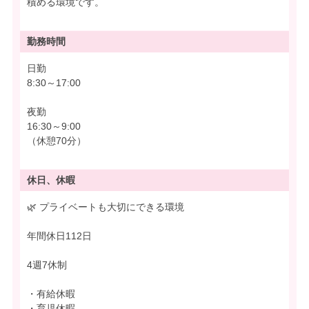
積める環境です。
勤務時間
日勤
8:30～17:00
夜勤
16:30～9:00
（休憩70分）
休日、休暇
🌿 プライベートも大切にできる環境
年間休日112日
4週7休制
・有給休暇
・育児休暇