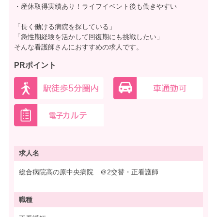
・産休取得実績あり！ライフイベント後も働きやすい
「長く働ける病院を探している」
「急性期経験を活かして回復期にも挑戦したい」
そんな看護師さんにおすすめの求人です。
PRポイント
求人名
総合病院高の原中央病院 ＠2交替・正看護師
職種