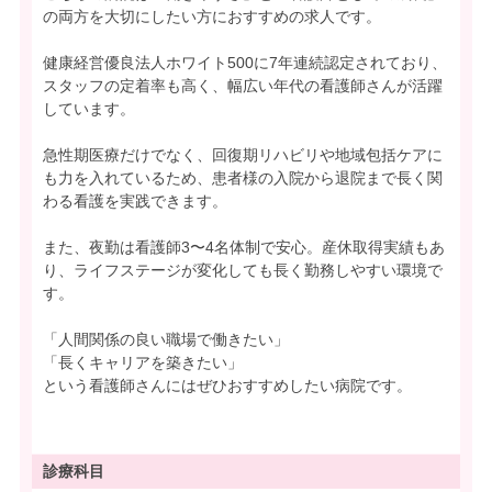
の両方を大切にしたい方におすすめの求人です。
健康経営優良法人ホワイト500に7年連続認定されており、
スタッフの定着率も高く、幅広い年代の看護師さんが活躍
しています。
急性期医療だけでなく、回復期リハビリや地域包括ケアに
も力を入れているため、患者様の入院から退院まで長く関
わる看護を実践できます。
また、夜勤は看護師3〜4名体制で安心。産休取得実績もあ
り、ライフステージが変化しても長く勤務しやすい環境で
す。
「人間関係の良い職場で働きたい」
「長くキャリアを築きたい」
という看護師さんにはぜひおすすめしたい病院です。
診療科目