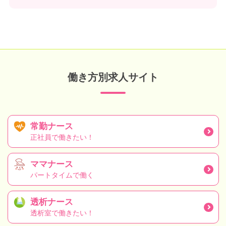
働き方別求人サイト
常勤ナース
正社員で働きたい！
ママナース
パートタイムで働く
透析ナース
透析室で働きたい！