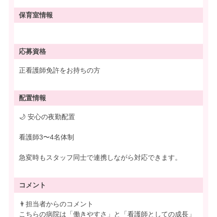
保育室情報
応募資格
正看護師免許をお持ちの方
配置情報
🌙 安心の夜勤配置
看護師3〜4名体制
急変時もスタッフ同士で連携しながら対応できます。
コメント
👨担当者からのコメント
こちらの病院は「働きやすさ」と「看護師としての成長」