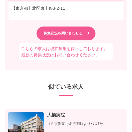
【東京都】北区東十条3-2-11
こちらの求人は現在募集を停止しております。
最新の募集状況はお問い合わせください。
似ている求人
大橋病院
ＪＲ京浜東北線 赤羽駅よりバス7分