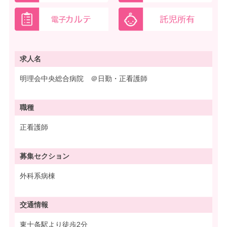
求人名
明理会中央総合病院 ＠日勤・正看護師
職種
正看護師
募集
セクション
外科系病棟
交通情報
東十条駅より徒歩2分