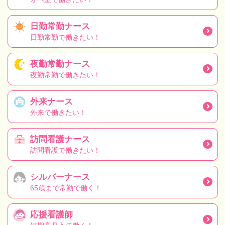
日勤常勤ナース
日勤常勤で働きたい！
夜勤常勤ナース
夜勤常勤で働きたい！
外来ナース
外来で働きたい！
訪問看護ナース
訪問看護で働きたい！
シルバーナース
65歳まで常勤で働く！
応援看護師