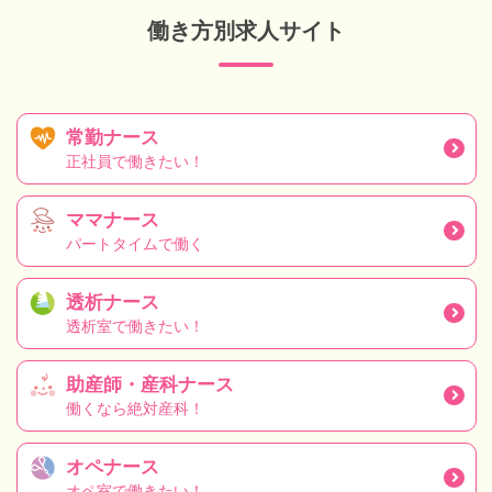
働き方別求人サイト
常勤ナース
正社員で働きたい！
ママナース
パートタイムで働く
透析ナース
透析室で働きたい！
助産師・産科ナース
働くなら絶対産科！
オペナース
オペ室で働きたい！