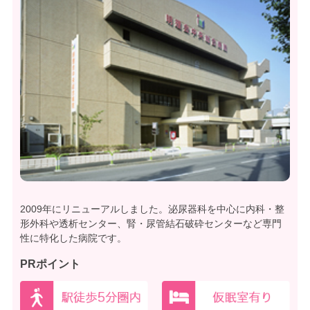
2009年にリニューアルしました。泌尿器科を中心に内科・整
形外科や透析センター、腎・尿管結石破砕センターなど専門
性に特化した病院です。
PRポイント