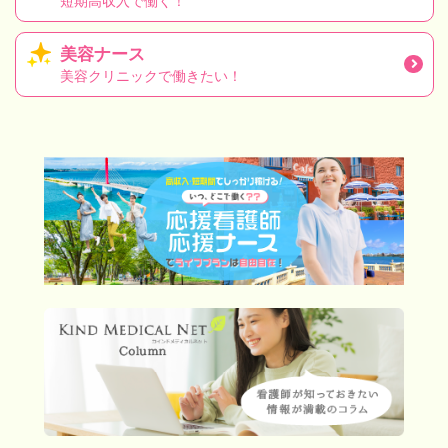
短期高収入で働く！
美容ナース
美容クリニックで働きたい！