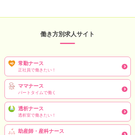
働き方別求人サイト
常勤ナース
正社員で働きたい！
ママナース
パートタイムで働く
透析ナース
透析室で働きたい！
助産師・産科ナース