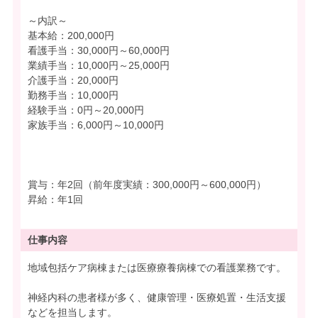
～内訳～
基本給：200,000円
看護手当：30,000円～60,000円
業績手当：10,000円～25,000円
介護手当：20,000円
勤務手当：10,000円
経験手当：0円～20,000円
家族手当：6,000円～10,000円
賞与：年2回（前年度実績：300,000円～600,000円）
昇給：年1回
仕事内容
地域包括ケア病棟または医療療養病棟での看護業務です。
神経内科の患者様が多く、健康管理・医療処置・生活支援
などを担当します。