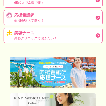
65歳まで常勤で働く！
応援看護師
短期高収入で働く！
美容ナース
美容クリニックで働きたい！