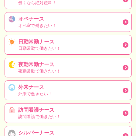
働くなら絶対産科！
オペナース
オペ室で働きたい！
日勤常勤ナース
日勤常勤で働きたい！
夜勤常勤ナース
夜勤常勤で働きたい！
外来ナース
外来で働きたい！
訪問看護ナース
訪問看護で働きたい！
シルバーナース