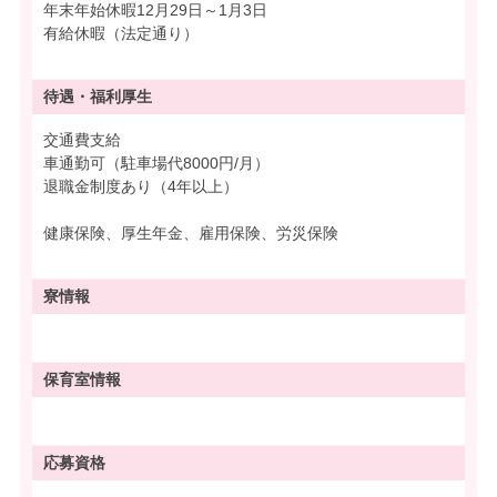
年末年始休暇12月29日～1月3日
有給休暇（法定通り）
待遇・
福利厚生
交通費支給
車通勤可（駐車場代8000円/月）
退職金制度あり（4年以上）
健康保険、厚生年金、雇用保険、労災保険
寮情報
保育室情報
応募資格