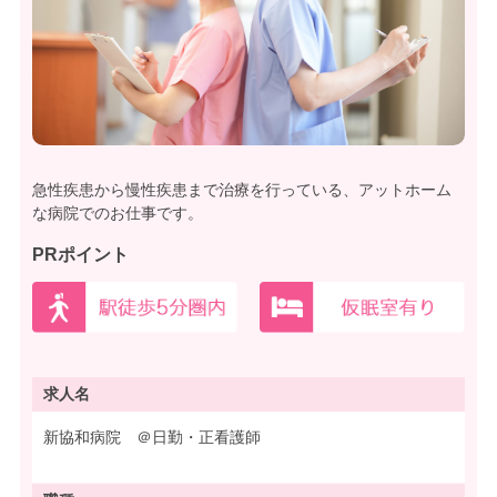
急性疾患から慢性疾患まで治療を行っている、アットホーム
な病院でのお仕事です。
PRポイント
求人名
新協和病院 ＠日勤・正看護師