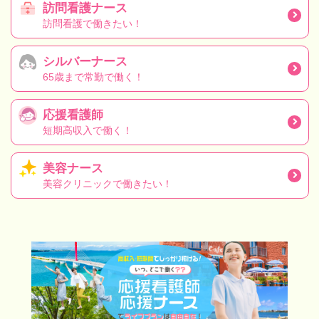
訪問看護ナース
訪問看護で働きたい！
シルバーナース
65歳まで常勤で働く！
応援看護師
短期高収入で働く！
美容ナース
美容クリニックで働きたい！