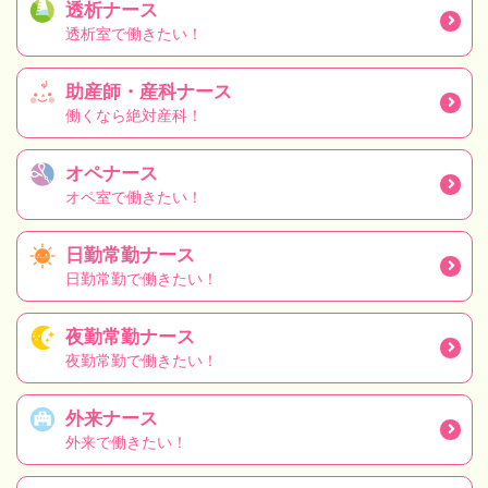
透析ナース
透析室で働きたい！
助産師・産科ナース
働くなら絶対産科！
オペナース
オペ室で働きたい！
日勤常勤ナース
日勤常勤で働きたい！
夜勤常勤ナース
夜勤常勤で働きたい！
外来ナース
外来で働きたい！