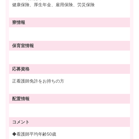
健康保険、厚生年金、雇用保険、労災保険
寮情報
保育室情報
応募資格
正看護師免許をお持ちの方
配置情報
コメント
◆看護師平均年齢50歳