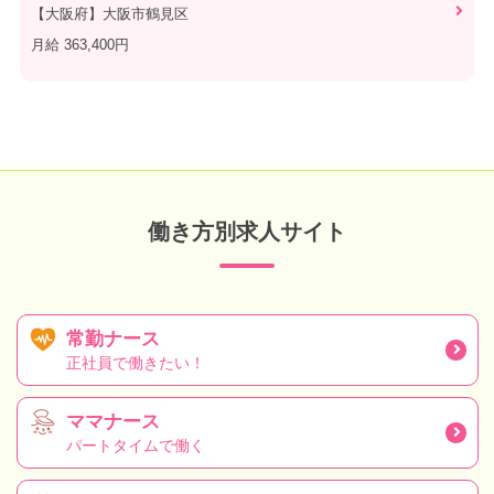
【大阪府】大阪市鶴見区
月給 363,400円
働き方別求人サイト
常勤ナース
正社員で働きたい！
ママナース
パートタイムで働く