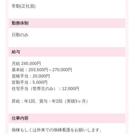
常勤(正社員)
勤務体制
日勤のみ
給与
月給 245,000円
基本給：203,500円～270,000円
資格手当：20,000円
皆勤手当：5,000円
住宅手当（世帯主のみ）：12,000円
昇給：年1回、賞与：年2回（実積3ヶ月）
仕事内容
病棟もしくは外来での病棟看護をお願いします。