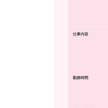
仕事内容
勤務時間