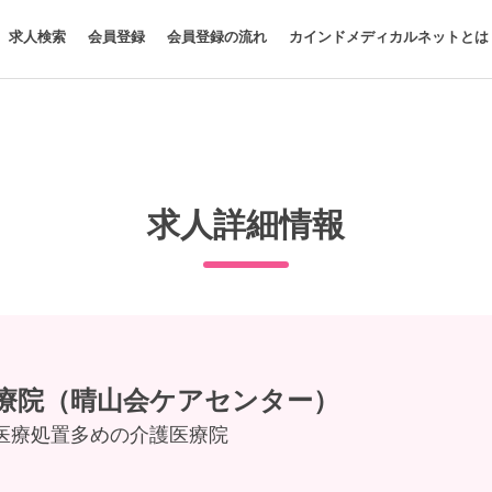
求人検索
会員登録
会員登録の流れ
カインドメディカルネットとは
求人詳細情報
療院（晴山会ケアセンター）
医療処置多めの介護医療院