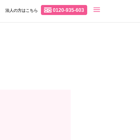
0120-935-603
法人の方はこちら