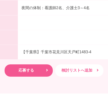
夜間の体制：看護師2名、介護士3～4名
【千葉県】千葉市花見川区天戸町1483-4