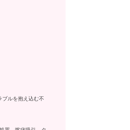
ラブルを抱え込む不