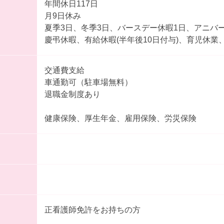
年間休日117日
月9日休み
夏季3日、冬季3日、バースデー休暇1日、アニバ
慶弔休暇、有給休暇(半年後10日付与)、育児休業
交通費支給
車通勤可（駐車場無料）
退職金制度あり
健康保険、厚生年金、雇用保険、労災保険
正看護師免許をお持ちの方