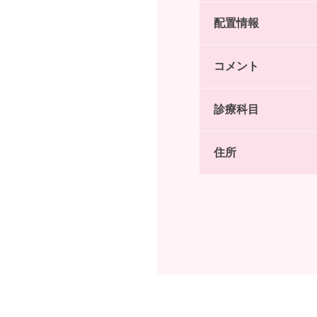
配置情報
コメント
診療科目
住所