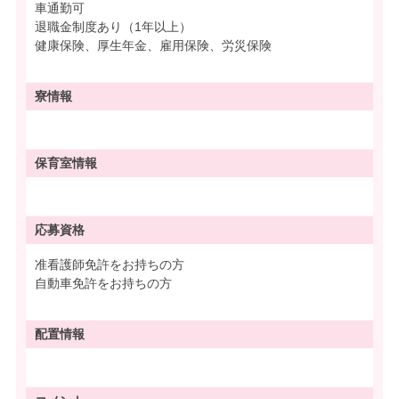
車通勤可
退職金制度あり（1年以上）
健康保険、厚生年金、雇用保険、労災保険
寮情報
保育室情報
応募資格
准看護師免許をお持ちの方
自動車免許をお持ちの方
配置情報