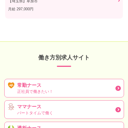
【埼玉県】草加市
月給 297,000円
働き方別求人サイト
常勤ナース
正社員で働きたい！
ママナース
パートタイムで働く