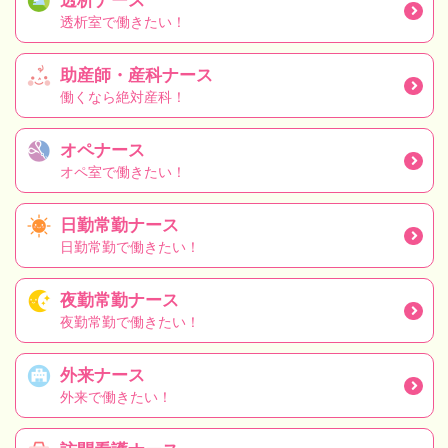
透析ナース
透析室で働きたい！
助産師・産科ナース
働くなら絶対産科！
オペナース
オペ室で働きたい！
日勤常勤ナース
日勤常勤で働きたい！
夜勤常勤ナース
夜勤常勤で働きたい！
外来ナース
外来で働きたい！