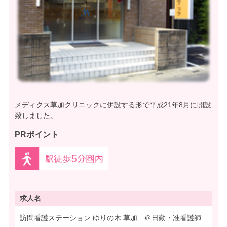
メディクス草加クリニックに併設する形で平成21年8月に開設
致しました。
PRポイント
求人名
訪問看護ステーション ゆりの木 草加 ＠日勤・准看護師