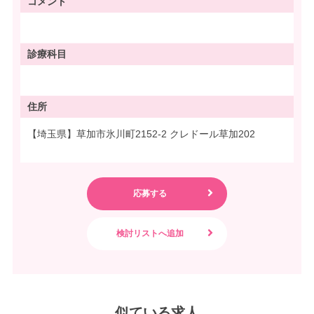
コメント
診療科目
住所
【埼玉県】草加市氷川町2152-2 クレドール草加202
似ている求人