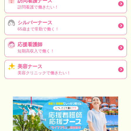
訪問看護ナース
訪問看護で働きたい！
シルバーナース
65歳まで常勤で働く！
応援看護師
短期高収入で働く！
美容ナース
美容クリニックで働きたい！