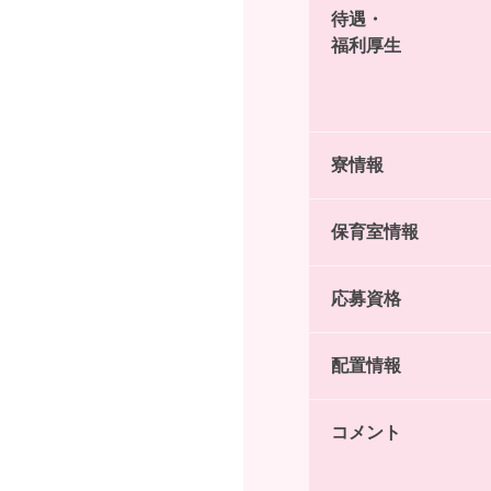
待遇・
福利厚生
寮情報
保育室情報
応募資格
配置情報
コメント