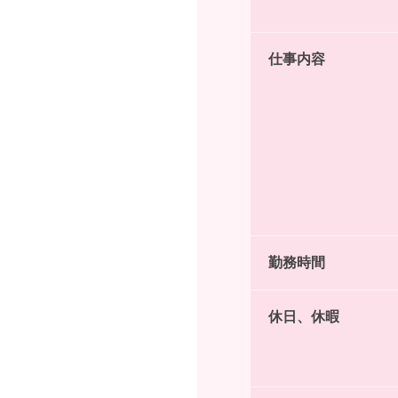
仕事内容
勤務時間
休日、休暇