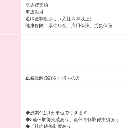
交通費支給
車通勤可
退職金制度あり（入社３年以上）
健康保険、厚生年金、雇用保険、労災保険
正看護師免許をお持ちの方
◆残業代は1分単位でつきます
◆3連休取得実績あり、産休育休取得実績あり
◆「社内研修制度あり」