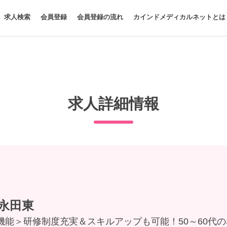
求人検索
会員登録
会員登録の流れ
カインドメディカルネットとは
求人詳細情報
永田東
機能＞研修制度充実＆スキルアップも可能！50～60代