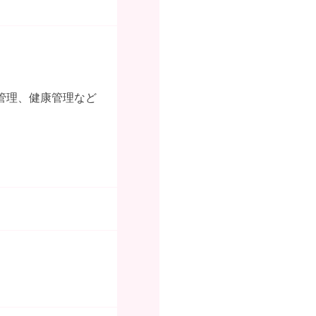
。
管理、健康管理など