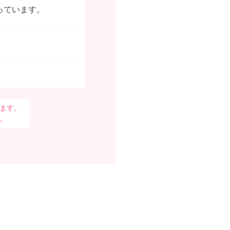
行っています。
ます。
。