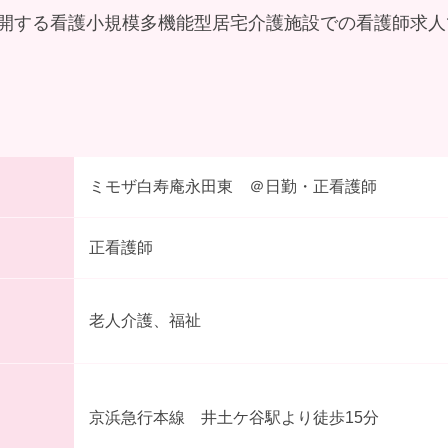
開する看護小規模多機能型居宅介護施設での看護師求人
ミモザ白寿庵永田東 ＠日勤・正看護師
正看護師
老人介護、福祉
京浜急行本線 井土ケ谷駅より徒歩15分