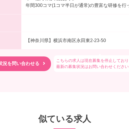
年間300コマ(1コマ半日が通常)の豊富な研修を
【神奈川県】横浜市南区永田東2-23-50
こちらの求人は現在募集を停止しており
最新の募集状況はお問い合わせください
似ている求人