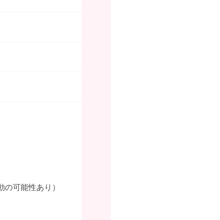
変動の可能性あり）