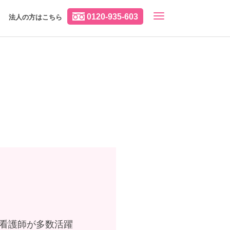
0120-935-603
法人の方はこちら
の看護師が多数活躍