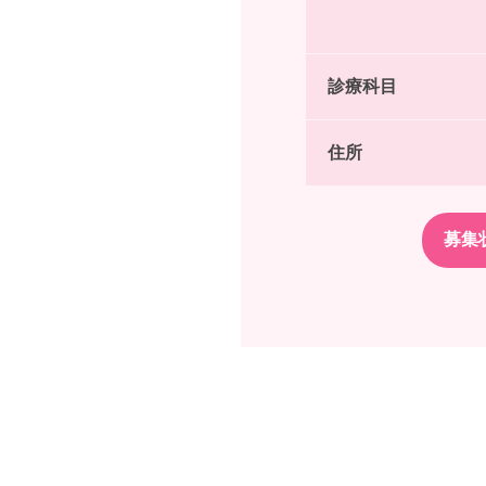
診療科目
住所