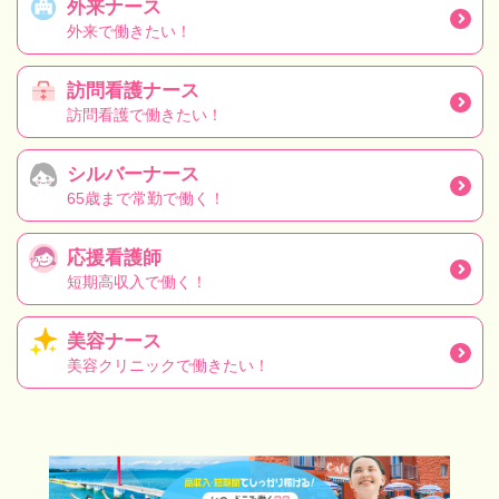
外来ナース
外来で働きたい！
訪問看護ナース
訪問看護で働きたい！
シルバーナース
65歳まで常勤で働く！
応援看護師
短期高収入で働く！
美容ナース
美容クリニックで働きたい！