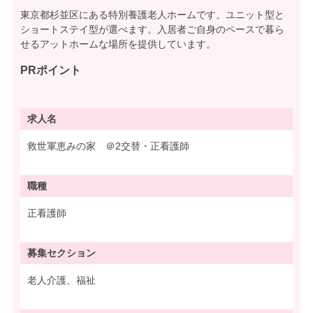
東京都杉並区にある特別養護老人ホームです。ユニット型と
ショートステイ型が選べます。入居者ご自身のペースで暮ら
せるアットホームな場所を提供しています。
PRポイント
求人名
救世軍恵みの家 ＠2交替・正看護師
職種
正看護師
募集
セクション
老人介護、福祉