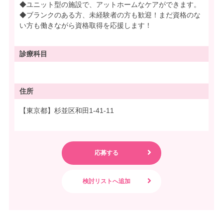
◆ユニット型の施設で、アットホームなケアができます。
◆ブランクのある方、未経験者の方も歓迎！まだ資格のな
い方も働きながら資格取得を応援します！
診療科目
住所
【東京都】杉並区和田1-41-11