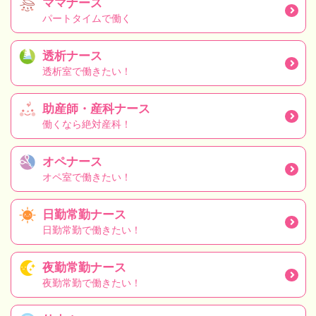
ママナース
パートタイムで働く
透析ナース
透析室で働きたい！
助産師・産科ナース
働くなら絶対産科！
オペナース
オペ室で働きたい！
日勤常勤ナース
日勤常勤で働きたい！
夜勤常勤ナース
夜勤常勤で働きたい！