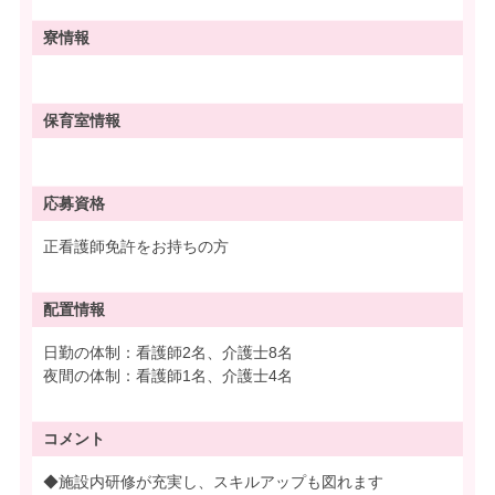
寮情報
保育室情報
応募資格
正看護師免許をお持ちの方
配置情報
日勤の体制：看護師2名、介護士8名
夜間の体制：看護師1名、介護士4名
コメント
◆施設内研修が充実し、スキルアップも図れます