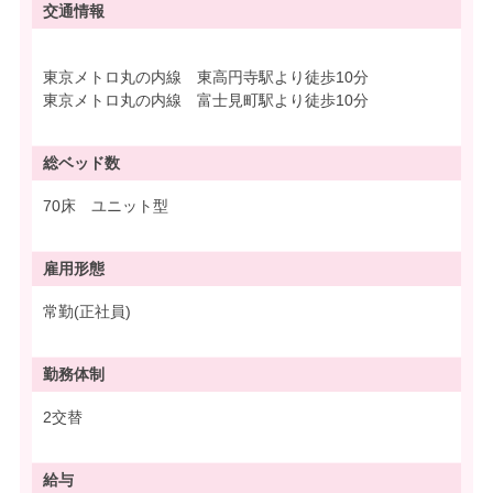
交通情報
東京メトロ丸の内線 東高円寺駅より徒歩10分
東京メトロ丸の内線 富士見町駅より徒歩10分
総ベッド数
70床 ユニット型
雇用形態
常勤(正社員)
勤務体制
2交替
給与