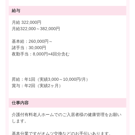
給与
月給 322,000円
月給322,000～382,000円
基本給：260,000円～
諸手当：30,000円
夜勤手当：8,000円×4回分含む
昇給：年1回（実績3,000～10,000円/月）
賞与：年2回（実績2ヶ月）
仕事内容
介護付有料老人ホームでのご入居者様の健康管理をお願い
します。
基本分業ですがオムツ交換などのお手伝いあります。