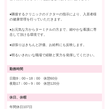
●隣接するクリニックのドクターの指示により、入居者様
の健康管理を行っていただきます。
●お元気な方からターミナルの方まで、細やかな看護に専
念して頂ける環境です。
●頑張りはきちんと評価、お給料にも反映します。
●明るいきれいな職場で経験と実力を発揮してください。
勤務時間
日勤9：00～18：00 休憩60分
夜勤17：00～9：00 休憩120分
休日、休暇
年間休日107日