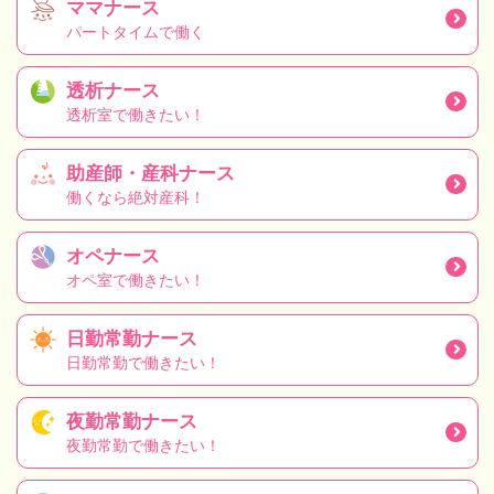
ママナース
パートタイムで働く
透析ナース
透析室で働きたい！
助産師・産科ナース
働くなら絶対産科！
オペナース
オペ室で働きたい！
日勤常勤ナース
日勤常勤で働きたい！
夜勤常勤ナース
夜勤常勤で働きたい！