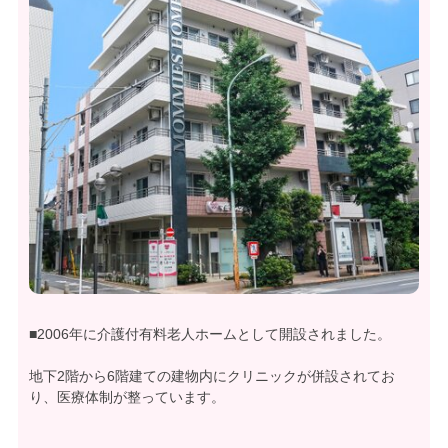
■2006年に介護付有料老人ホームとして開設されました。
地下2階から6階建ての建物内にクリニックが併設されてお
り、医療体制が整っています。