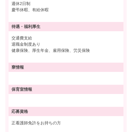
週休2日制
慶弔休暇、有給休暇
待遇・
福利厚生
交通費支給
退職金制度あり
健康保険、厚生年金、雇用保険、労災保険
寮情報
保育室情報
応募資格
正看護師免許をお持ちの方