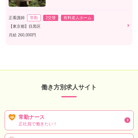
正看護師
常勤
2交替
有料老人ホーム
【東京都】目黒区
月給 260,000円
働き方別求人サイト
常勤ナース
正社員で働きたい！