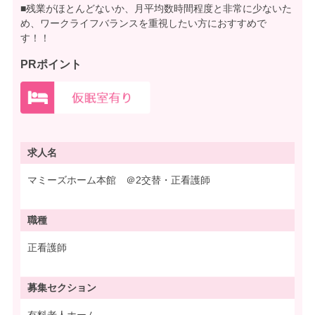
■残業がほとんどないか、月平均数時間程度と非常に少ないた
め、ワークライフバランスを重視したい方におすすめで
す！！
PRポイント
求人名
マミーズホーム本館 ＠2交替・正看護師
職種
正看護師
募集
セクション
有料老人ホーム