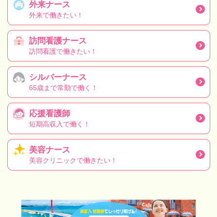
外来ナース
外来で働きたい！
訪問看護ナース
訪問看護で働きたい！
シルバーナース
65歳まで常勤で働く！
応援看護師
短期高収入で働く！
美容ナース
美容クリニックで働きたい！