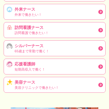
外来ナース
外来で働きたい！
訪問看護ナース
訪問看護で働きたい！
シルバーナース
65歳まで常勤で働く！
応援看護師
短期高収入で働く！
美容ナース
美容クリニックで働きたい！