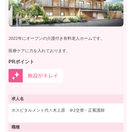
2022年にオープンの介護付き有料老人ホームです。
医療ケアに力を入れております。
PRポイント
求人名
ホスピタルメント代々木上原 ＠2交替・正看護師
職種