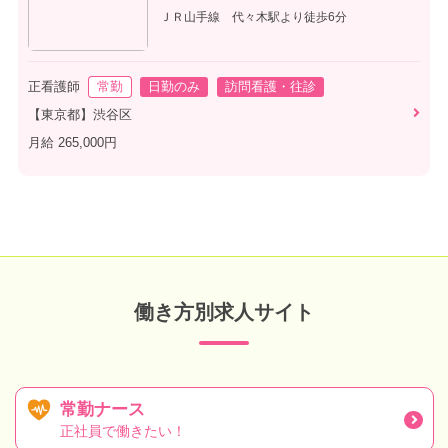
ＪＲ山手線 代々木駅より徒歩6分
正看護師
常勤
日勤のみ
訪問看護・往診
【東京都】渋谷区
月給 265,000円
働き方別求人サイト
常勤ナース
正社員で働きたい！