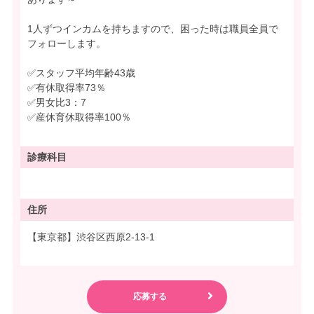
1人ずつインカムを持ちますので、困った時は職員全員で
フォローします。
✅スタッフ平均年齢43歳
✅有休取得率73％
✅男女比3：7
✅産休育休取得率100％
診療科目
住所
【東京都】渋谷区西原2-13-1