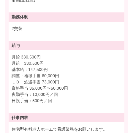
常勤(正社員)
勤務体制
2交替
給与
月給 330,500円
月給：330,500円
基本給：147,500円
調整・地域手当 60,000円
ＬＤ・処遇手当 73,000円
資格手当 35,000円〜50,000円
夜勤手当：10,000円／回
日祝手当：500円／回
仕事内容
住宅型有料老人ホームで看護業務をお願いします。