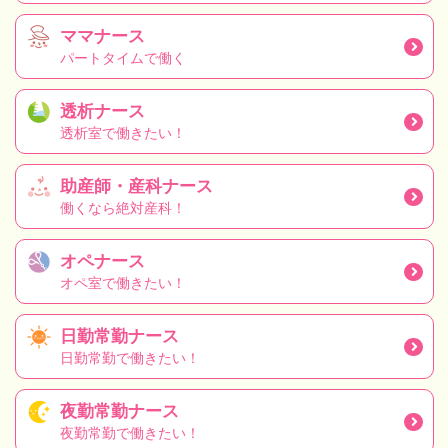
ママナース
パートタイムで働く
透析ナース
透析室で働きたい！
助産師・産科ナース
働くなら絶対産科！
オペナース
オペ室で働きたい！
日勤常勤ナース
日勤常勤で働きたい！
夜勤常勤ナース
夜勤常勤で働きたい！