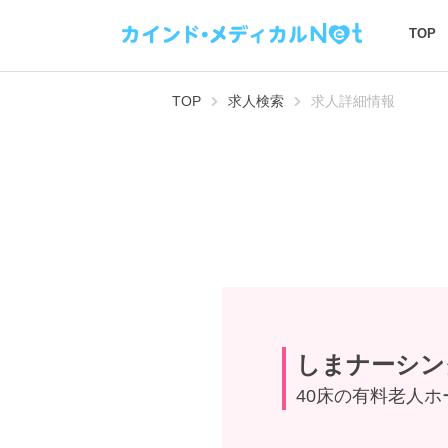
TOP
TOP
求人検索
求人詳細情報
しまナーシン
40床の有料老人ホ