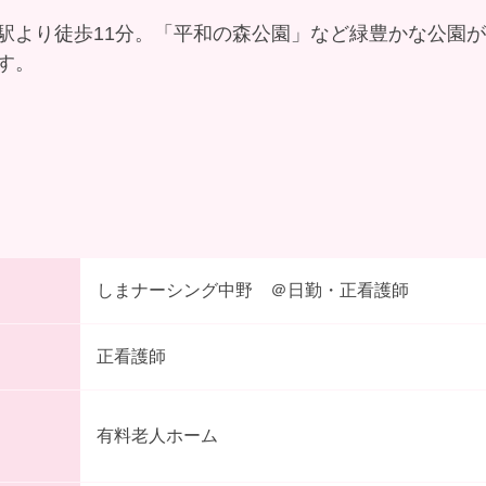
駅より徒歩11分。「平和の森公園」など緑豊かな公園
す。
しまナーシング中野 ＠日勤・正看護師
正看護師
有料老人ホーム