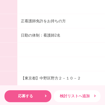
正看護師免許をお持ちの方
日勤の体制：看護師2名
【東京都】中野区野方２－１０－２