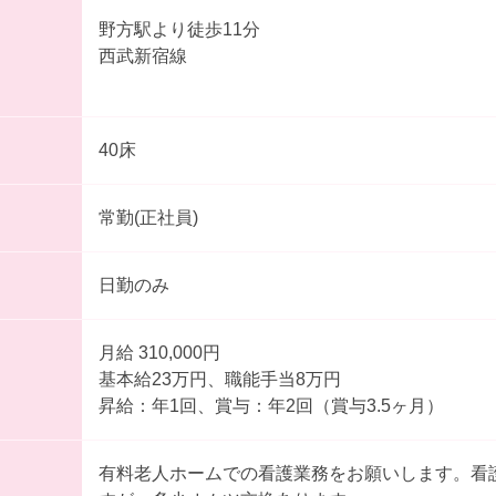
野方駅より徒歩11分
西武新宿線
40床
常勤(正社員)
日勤のみ
月給 310,000円
基本給23万円、職能手当8万円
昇給：年1回、賞与：年2回（賞与3.5ヶ月）
有料老人ホームでの看護業務をお願いします。看