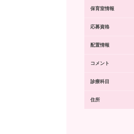
保育室情報
応募資格
配置情報
コメント
診療科目
住所