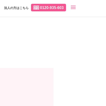
0120-935-603
法人の方はこちら