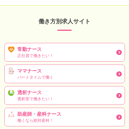
働き方別求人サイト
常勤ナース
正社員で働きたい！
ママナース
パートタイムで働く
透析ナース
透析室で働きたい！
助産師・産科ナース
働くなら絶対産科！