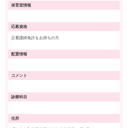
保育室情報
応募資格
正看護師免許をお持ちの方
配置情報
コメント
診療科目
住所