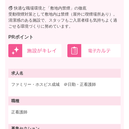
🚭 快適な職場環境と「敷地内禁煙」の徹底
受動喫煙対策として敷地内は禁煙（屋外に喫煙場所あり）。
清潔感のある施設で、スタッフもご入居者様も気持ちよく過
ごせる環境づくりに努めています。
PRポイント
求人名
ファミリー・ホスピス成城 ＠日勤・正看護師
職種
正看護師
募集
セクション