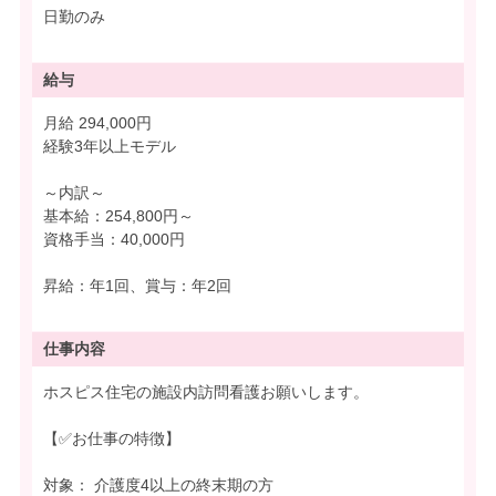
日勤のみ
給与
月給 294,000円
経験3年以上モデル
～内訳～
基本給：254,800円～
資格手当：40,000円
昇給：年1回、賞与：年2回
仕事内容
ホスピス住宅の施設内訪問看護お願いします。
【✅お仕事の特徴】
対象： 介護度4以上の終末期の方