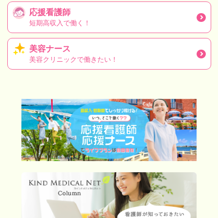
応援看護師
短期高収入で働く！
美容ナース
美容クリニックで働きたい！