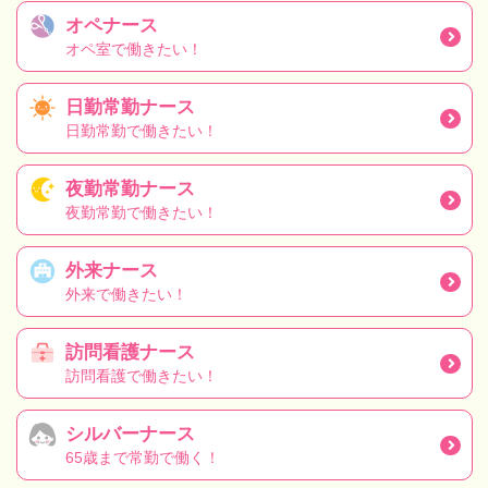
オペナース
オペ室で働きたい！
日勤常勤ナース
日勤常勤で働きたい！
夜勤常勤ナース
夜勤常勤で働きたい！
外来ナース
外来で働きたい！
訪問看護ナース
訪問看護で働きたい！
シルバーナース
65歳まで常勤で働く！