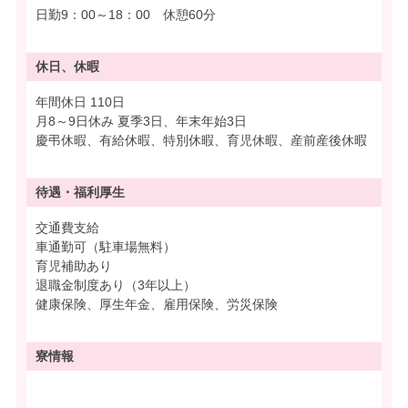
日勤9：00～18：00 休憩60分
休日、休暇
年間休日 110日
月8～9日休み 夏季3日、年末年始3日
慶弔休暇、有給休暇、特別休暇、育児休暇、産前産後休暇
待遇・
福利厚生
交通費支給
車通勤可（駐車場無料）
育児補助あり
退職金制度あり（3年以上）
健康保険、厚生年金、雇用保険、労災保険
寮情報