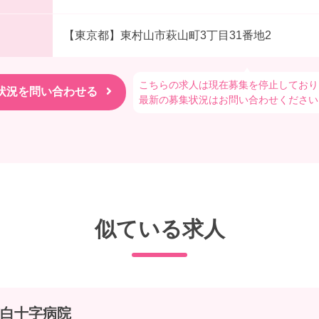
【東京都】東村山市萩山町3丁目31番地2
こちらの求人は現在募集を停止しており
最新の募集状況はお問い合わせください
似ている求人
白十字病院