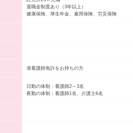
退職金制度あり（3年以上）
健康保険、厚生年金、雇用保険、労災保険
准看護師免許をお持ちの方
日勤の体制：看護師2～3名
夜勤の体制：看護師1名、介護士6名