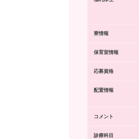
寮情報
保育室情報
応募資格
配置情報
コメント
診療科目