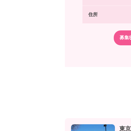
住所
東京