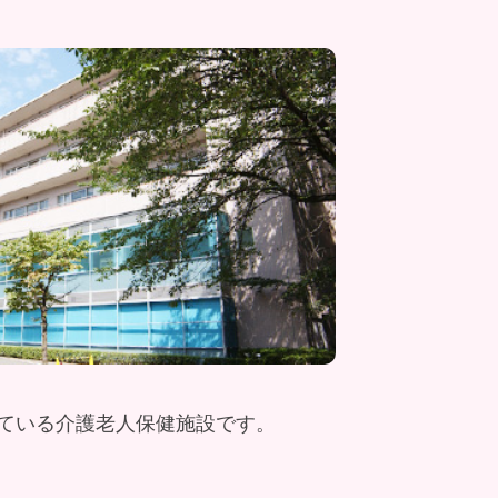
ている介護老人保健施設です。