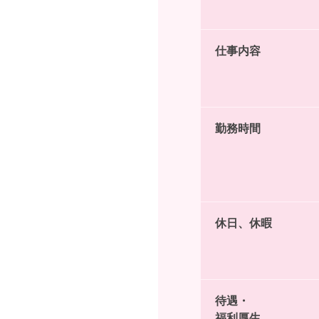
仕事内容
勤務時間
休日、休暇
待遇・
福利厚生