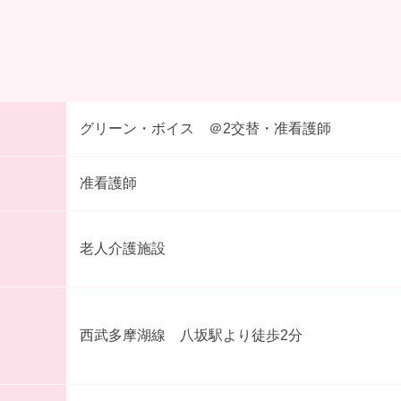
グリーン・ボイス ＠2交替・准看護師
准看護師
老人介護施設
西武多摩湖線 八坂駅より徒歩2分