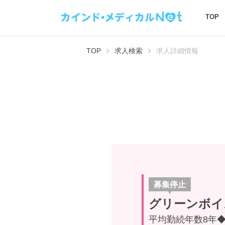
TOP
TOP
求人検索
求人詳細情報
募集停止
グリーンボイ
平均勤続年数8年