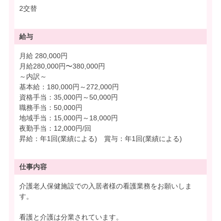
2交替
給与
月給 280,000円
月給280,000円〜380,000円
～内訳～
基本給：180,000円～272,000円
資格手当：35,000円～50,000円
職務手当：50,000円
地域手当：15,000円～18,000円
夜勤手当：12,000円/回
昇給：年1回(業績による) 賞与：年1回(業績による)
仕事内容
介護老人保健施設での入居者様の看護業務をお願いしま
す。
看護と介護は分業されています。