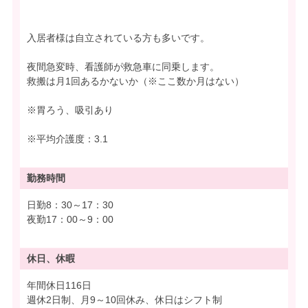
入居者様は自立されている方も多いです。
夜間急変時、看護師が救急車に同乗します。
救搬は月1回あるかないか（※ここ数か月はない）
※胃ろう、吸引あり
※平均介護度：3.1
勤務時間
日勤8：30～17：30
夜勤17：00～9：00
休日、休暇
年間休日116日
週休2日制、月9～10回休み、休日はシフト制