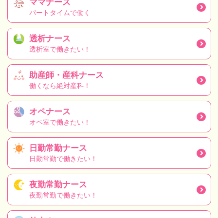
ママナース
パートタイムで働く
透析ナース
透析室で働きたい！
助産師・産科ナース
働くなら絶対産科！
オペナース
オペ室で働きたい！
日勤常勤ナース
日勤常勤で働きたい！
夜勤常勤ナース
夜勤常勤で働きたい！