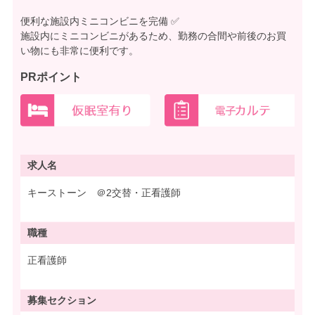
便利な施設内ミニコンビニを完備 ✅
施設内にミニコンビニがあるため、勤務の合間や前後のお買
い物にも非常に便利です。
PRポイント
求人名
キーストーン ＠2交替・正看護師
職種
正看護師
募集
セクション