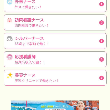
外来ナース
外来で働きたい！
訪問看護ナース
訪問看護で働きたい！
シルバーナース
65歳まで常勤で働く！
応援看護師
短期高収入で働く！
美容ナース
美容クリニックで働きたい！