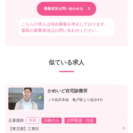
こちらの求人は現在募集を停止しております。
最新の募集状況はお問い合わせください。
似ている求人
かめいど在宅診療所
ＪＲ総武本線 亀戸駅より徒歩4分
正看護師
常勤
日勤のみ
訪問看護・往診
【東京都】江東区