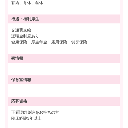
有給、育休、産休
待遇・
福利厚生
交通費支給
退職金制度あり
健康保険、厚生年金、雇用保険、労災保険
寮情報
保育室情報
応募資格
正看護師免許をお持ちの方
臨床経験3年以上