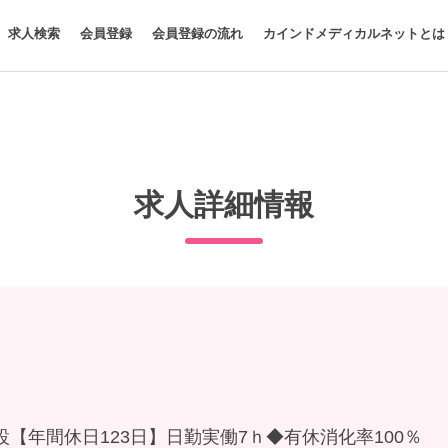
求人検索
会員登録
会員登録の流れ
カインドメディカルネットとは
求人詳細情報
【年間休日123日】日勤実働7ｈ◆有休消化率100％