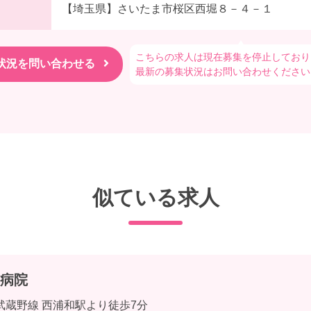
【埼玉県】さいたま市桜区西堀８－４－１
こちらの求人は現在募集を停止しており
最新の募集状況はお問い合わせください
似ている求人
病院
武蔵野線 西浦和駅より徒歩7分